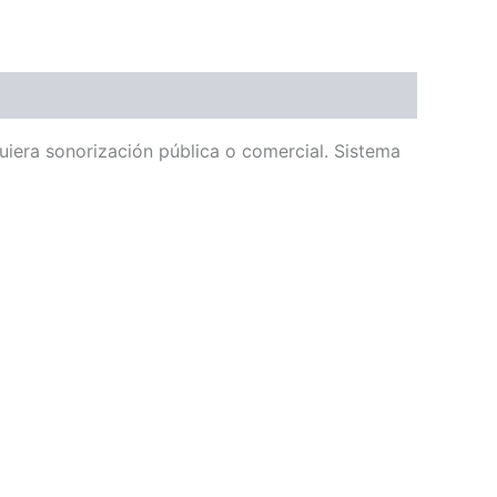
quiera sonorización pública o comercial. Sistema