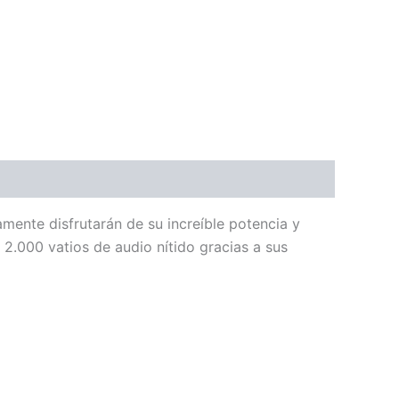
mente disfrutarán de su increíble potencia y
2.000 vatios de audio nítido gracias a sus