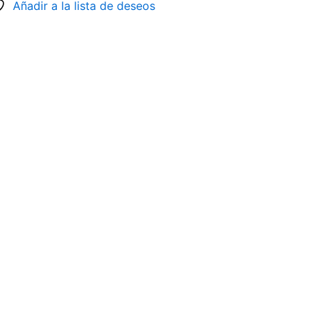
Añadir a la lista de deseos