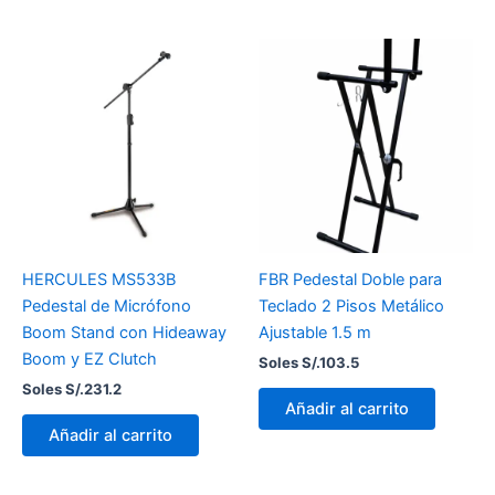
HERCULES MS533B
FBR Pedestal Doble para
Pedestal de Micrófono
Teclado 2 Pisos Metálico
Boom Stand con Hideaway
Ajustable 1.5 m
Boom y EZ Clutch
Soles S/.
103.5
Soles S/.
231.2
Añadir al carrito
Añadir al carrito