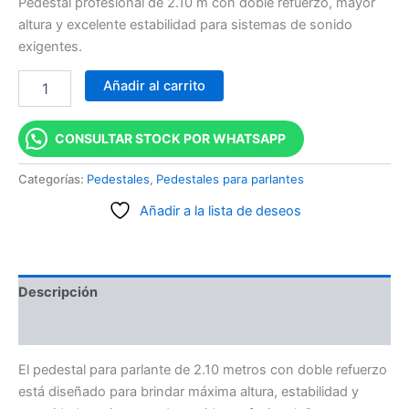
Pedestal profesional de 2.10 m con doble refuerzo, mayor
altura y excelente estabilidad para sistemas de sonido
exigentes.
Añadir al carrito
CONSULTAR STOCK POR WHATSAPP
Categorías:
Pedestales
,
Pedestales para parlantes
Añadir a la lista de deseos
Descripción
Valoraciones (0)
El pedestal para parlante de 2.10 metros con doble refuerzo
está diseñado para brindar máxima altura, estabilidad y