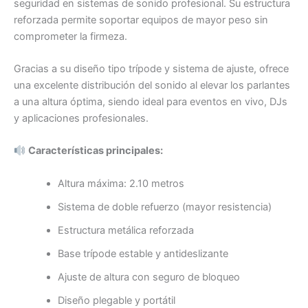
seguridad en sistemas de sonido profesional. Su estructura
reforzada permite soportar equipos de mayor peso sin
comprometer la firmeza.
Gracias a su diseño tipo trípode y sistema de ajuste, ofrece
una excelente distribución del sonido al elevar los parlantes
a una altura óptima, siendo ideal para eventos en vivo, DJs
y aplicaciones profesionales.
Características principales:
Altura máxima: 2.10 metros
Sistema de doble refuerzo (mayor resistencia)
Estructura metálica reforzada
Base trípode estable y antideslizante
Ajuste de altura con seguro de bloqueo
Diseño plegable y portátil