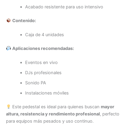
Acabado resistente para uso intensivo
Contenido:
Caja de 4 unidades
Aplicaciones recomendadas:
Eventos en vivo
DJs profesionales
Sonido PA
Instalaciones móviles
Este pedestal es ideal para quienes buscan
mayor
altura, resistencia y rendimiento profesional
, perfecto
para equipos más pesados y uso continuo.