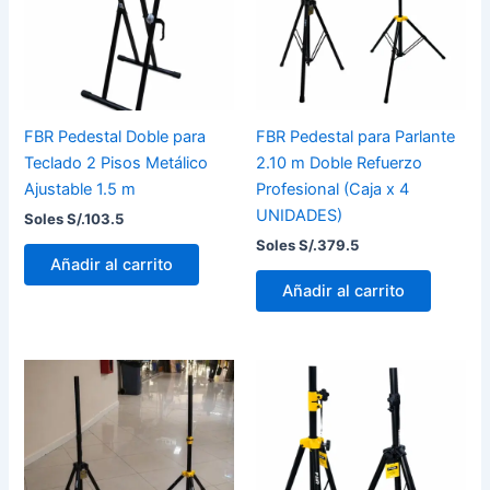
FBR Pedestal Doble para
FBR Pedestal para Parlante
Teclado 2 Pisos Metálico
2.10 m Doble Refuerzo
Ajustable 1.5 m
Profesional (Caja x 4
UNIDADES)
Soles S/.
103.5
Soles S/.
379.5
Añadir al carrito
Añadir al carrito