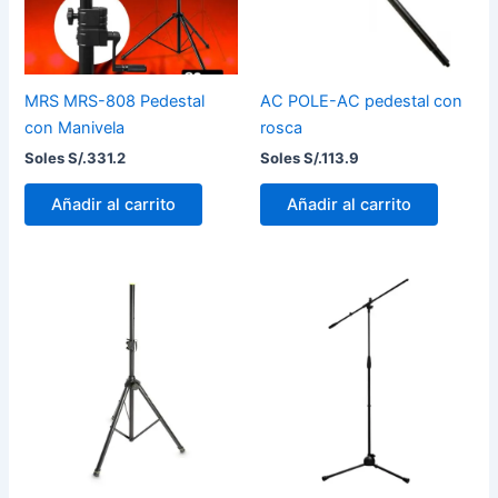
MRS MRS-808 Pedestal
AC POLE-AC pedestal con
con Manivela
rosca
Soles S/.
331.2
Soles S/.
113.9
Añadir al carrito
Añadir al carrito