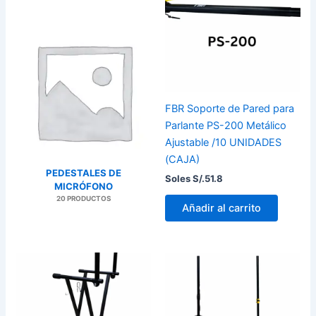
FBR Soporte de Pared para
Parlante PS-200 Metálico
Ajustable /10 UNIDADES
(CAJA)
PEDESTALES DE
Soles S/.
51.8
MICRÓFONO
20 PRODUCTOS
Añadir al carrito