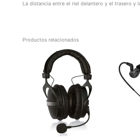
La distancia entre el riel delantero y el trasero y 
Productos relacionados