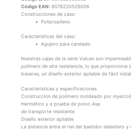
Código EAN:
8078220526008
Construcciones de caso:
Polipropileno
Características del caso:
Agujero para candado
Nuestras cajas de la serie Vulcan son impermeabl
polímero de alta resistencia, lo que proporciona 
traseras, un diseño exterior apilable de fácil inst
Características y especificaciones
Construcción de polímero moldeado por inyección
Hermético y a prueba de polvo Asa
de transporte resistente
Diseño exterior apilable
La distancia entre el riel del bastidor delantero y 