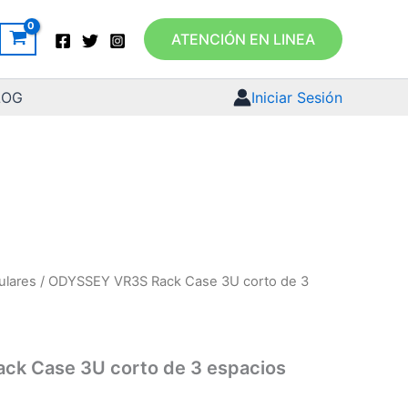
ATENCIÓN EN LINEA
LOG
Iniciar Sesión
ulares
/ ODYSSEY VR3S Rack Case 3U corto de 3
k Case 3U corto de 3 espacios