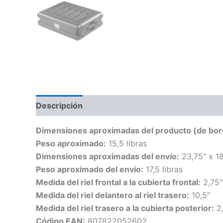
Descripción
Valoraciones (0)
Dimensiones aproximadas del producto (de bor
Peso aproximado:
15,5 libras
Dimensiones aproximadas del envío:
23,75″ x 18
Peso aproximado del envío:
17,5 libras
Medida del riel frontal a la cubierta frontal:
2,75″
Medida del riel delantero al riel trasero:
10,5″
Medida del riel trasero a la cubierta posterior:
2,
Código EAN:
807822052602