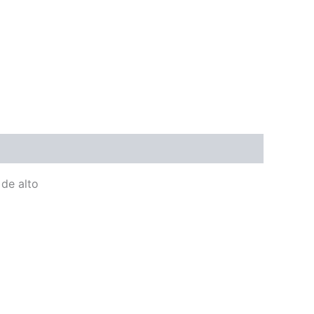
de alto