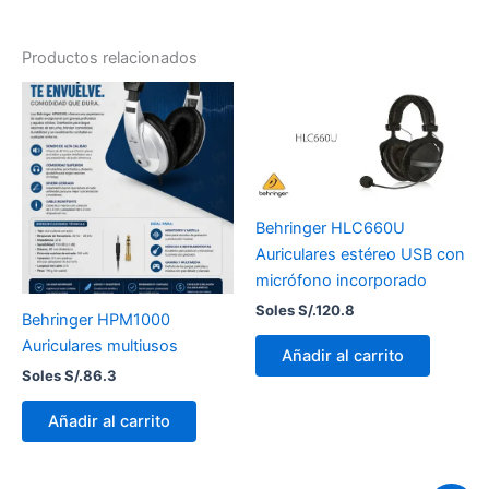
Productos relacionados
Behringer HLC660U
Auriculares estéreo USB con
micrófono incorporado
Soles S/.
120.8
Behringer HPM1000
Auriculares multiusos
Añadir al carrito
Soles S/.
86.3
Añadir al carrito