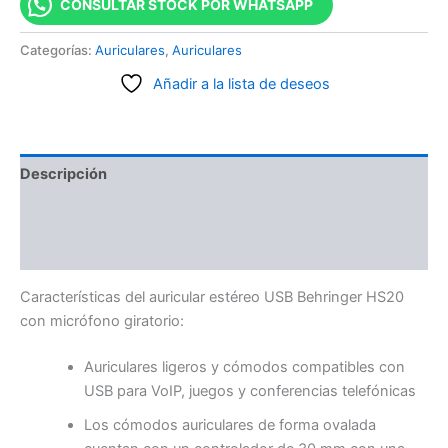
CONSULTAR STOCK POR WHATSAPP
Categorías:
Auriculares
,
Auriculares
Añadir a la lista de deseos
Descripción
Información adicional
Valoraciones (0)
Características del auricular estéreo USB Behringer HS20
con micrófono giratorio:
Auriculares ligeros y cómodos compatibles con
USB para VoIP, juegos y conferencias telefónicas
Los cómodos auriculares de forma ovalada