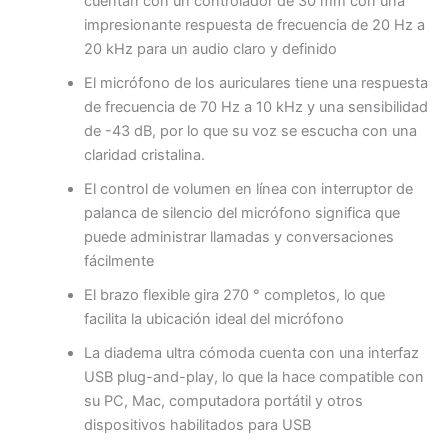
cuentan con un controlador de 30 mm con una
impresionante respuesta de frecuencia de 20 Hz a
20 kHz para un audio claro y definido
El micrófono de los auriculares tiene una respuesta
de frecuencia de 70 Hz a 10 kHz y una sensibilidad
de -43 dB, por lo que su voz se escucha con una
claridad cristalina.
El control de volumen en línea con interruptor de
palanca de silencio del micrófono significa que
puede administrar llamadas y conversaciones
fácilmente
El brazo flexible gira 270 ° completos, lo que
facilita la ubicación ideal del micrófono
La diadema ultra cómoda cuenta con una interfaz
USB plug-and-play, lo que la hace compatible con
su PC, Mac, computadora portátil y otros
dispositivos habilitados para USB