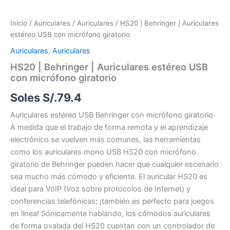
Inicio
/
Auriculares
/
Auriculares
/ HS20 | Behringer | Auriculares
estéreo USB con micrófono giratorio
Auriculares
,
Auriculares
HS20 | Behringer | Auriculares estéreo USB
con micrófono giratorio
Soles S/.
79.4
Auriculares estéreo USB Behringer con micrófono giratorio
A medida que el trabajo de forma remota y el aprendizaje
electrónico se vuelven más comunes, las herramientas
como los auriculares mono USB HS20 con micrófono
giratorio de Behringer pueden hacer que cualquier escenario
sea mucho más cómodo y eficiente. El auricular HS20 es
ideal para VoIP (Voz sobre protocolos de Internet) y
conferencias telefónicas; ¡también es perfecto para juegos
en línea! Sónicamente hablando, los cómodos auriculares
de forma ovalada del HS20 cuentan con un controlador de