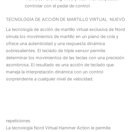
controlar con el pedal de control
TECNOLOGÍA DE ACCIÓN DE MARTILLO VIRTUAL
NUEVO
La tecnología de acción de martillo virtual exclusiva de Nord
simula los movimientos de martillo en un piano de cola y
ofrece una autenticidad y una respuesta dinámica
sobresalientes. El teclado de triple sensor permite
determinar los movimientos de las teclas con una precisión
asombrosa. El resultado es una acción de teclado que
maneja la interpretación dinámica con un control
sorprendente a cualquier nivel de velocidad.
repeticiones
La tecnología Nord Virtual Hammer Action le permite