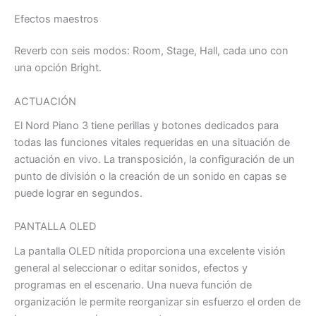
Efectos maestros
Reverb con seis modos: Room, Stage, Hall, cada uno con
una opción Bright.
ACTUACIÓN
El Nord Piano 3 tiene perillas y botones dedicados para
todas las funciones vitales requeridas en una situación de
actuación en vivo. La transposición, la configuración de un
punto de división o la creación de un sonido en capas se
puede lograr en segundos.
PANTALLA OLED
La pantalla OLED nítida proporciona una excelente visión
general al seleccionar o editar sonidos, efectos y
programas en el escenario. Una nueva función de
organización le permite reorganizar sin esfuerzo el orden de