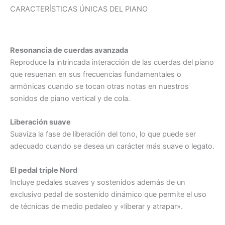
CARACTERÍSTICAS ÚNICAS DEL PIANO
Resonancia de cuerdas avanzada
Reproduce la intrincada interacción de las cuerdas del piano
que resuenan en sus frecuencias fundamentales o
armónicas cuando se tocan otras notas en nuestros
sonidos de piano vertical y de cola.
Liberación suave
Suaviza la fase de liberación del tono, lo que puede ser
adecuado cuando se desea un carácter más suave o legato.
El pedal triple Nord
Incluye pedales suaves y sostenidos además de un
exclusivo pedal de sostenido dinámico que permite el uso
de técnicas de medio pedaleo y «liberar y atrapar».