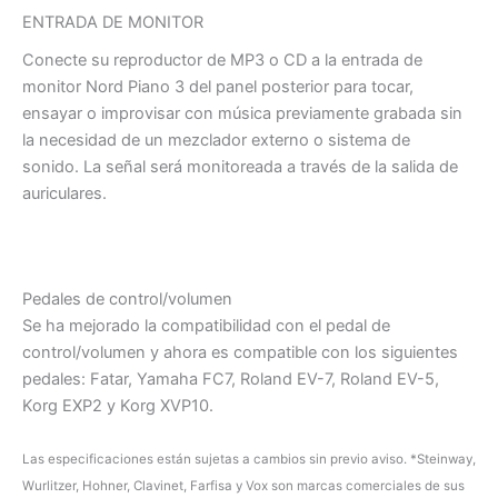
ENTRADA DE MONITOR
Conecte su reproductor de MP3 o CD a la entrada de
monitor Nord Piano 3 del panel posterior para tocar,
ensayar o improvisar con música previamente grabada sin
la necesidad de un mezclador externo o sistema de
sonido. La señal será monitoreada a través de la salida de
auriculares.
Pedales de control/volumen
Se ha mejorado la compatibilidad con el pedal de
control/volumen y ahora es compatible con los siguientes
pedales: Fatar, Yamaha FC7, Roland EV-7, Roland EV-5,
Korg EXP2 y Korg XVP10.
Las especificaciones están sujetas a cambios sin previo aviso. *Steinway,
Wurlitzer, Hohner, Clavinet, Farfisa y Vox son marcas comerciales de sus