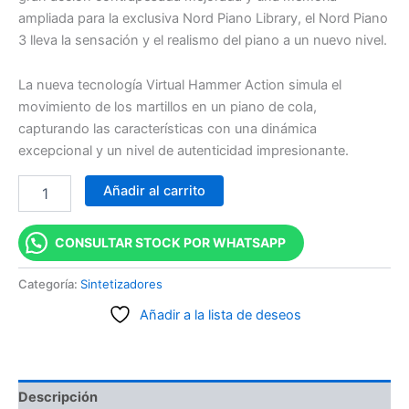
ampliada para la exclusiva Nord Piano Library, el Nord Piano
3 lleva la sensación y el realismo del piano a un nuevo nivel.
La nueva tecnología Virtual Hammer Action simula el
movimiento de los martillos en un piano de cola,
capturando las características con una dinámica
excepcional y un nivel de autenticidad impresionante.
Añadir al carrito
CONSULTAR STOCK POR WHATSAPP
Categoría:
Sintetizadores
Añadir a la lista de deseos
Descripción