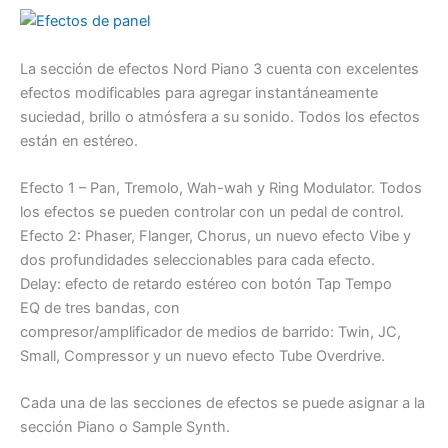
La sección de efectos Nord Piano 3 cuenta con excelentes
efectos modificables para agregar instantáneamente
suciedad, brillo o atmósfera a su sonido. Todos los efectos
están en estéreo.
Efecto 1 – Pan, Tremolo, Wah-wah y Ring Modulator. Todos
los efectos se pueden controlar con un pedal de control.
Efecto 2: Phaser, Flanger, Chorus, un nuevo efecto Vibe y
dos profundidades seleccionables para cada efecto.
Delay: efecto de retardo estéreo con botón Tap Tempo
EQ de tres bandas, con
compresor/amplificador de medios de barrido: Twin, JC,
Small, Compressor y un nuevo efecto Tube Overdrive.
Cada una de las secciones de efectos se puede asignar a la
sección Piano o Sample Synth.