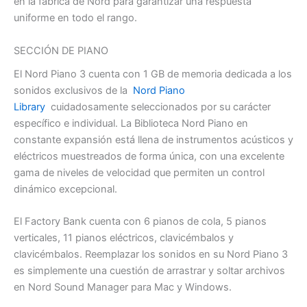
en la fábrica de Nord para garantizar una respuesta
uniforme en todo el rango.
SECCIÓN DE PIANO
El Nord Piano 3 cuenta con 1 GB de memoria dedicada a los
sonidos exclusivos de la
Nord Piano
Library
cuidadosamente seleccionados por su carácter
específico e individual. La Biblioteca Nord Piano en
constante expansión está llena de instrumentos acústicos y
eléctricos muestreados de forma única, con una excelente
gama de niveles de velocidad que permiten un control
dinámico excepcional.
El Factory Bank cuenta con 6 pianos de cola, 5 pianos
verticales, 11 pianos eléctricos, clavicémbalos y
clavicémbalos. Reemplazar los sonidos en su Nord Piano 3
es simplemente una cuestión de arrastrar y soltar archivos
en Nord Sound Manager para Mac y Windows.