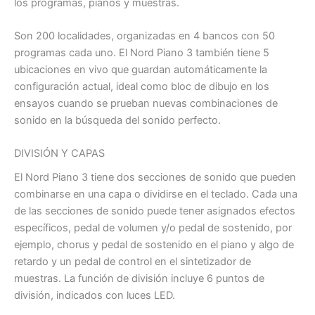
los programas, pianos y muestras.
Son 200 localidades, organizadas en 4 bancos con 50
programas cada uno. El Nord Piano 3 también tiene 5
ubicaciones en vivo que guardan automáticamente la
configuración actual, ideal como bloc de dibujo en los
ensayos cuando se prueban nuevas combinaciones de
sonido en la búsqueda del sonido perfecto.
DIVISIÓN Y CAPAS
El Nord Piano 3 tiene dos secciones de sonido que pueden
combinarse en una capa o dividirse en el teclado. Cada una
de las secciones de sonido puede tener asignados efectos
específicos, pedal de volumen y/o pedal de sostenido, por
ejemplo, chorus y pedal de sostenido en el piano y algo de
retardo y un pedal de control en el sintetizador de
muestras. La función de división incluye 6 puntos de
división, indicados con luces LED.