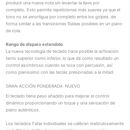
producir una nueva nota sin levantar la llave por
completo. Esto permite repeticiones más suaves ya que el
tono no se amortigua por completo entre los golpes, de
forma similar a las transiciones fluidas posibles en un piano
de cola.
Rango de disparo extendido
La nueva tecnología de teclado hace posible la activación
tanto superior como inferior, lo que da como resultado un
control asombroso cuando se toca con percusión, así
como pianissimo con las teclas presionadas a la mitad.
GRAN ACCIÓN PONDERADA
NUEVO
El teclado tiene peso añadido para mejorar el control
dinámico proporcionando un toque y una sensación de
piano auténticos.
Los teclados Fatar individuales se calibran meticulosamente