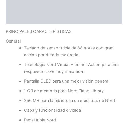
Información adicional
Valoraciones (0)
PRINCIPALES CARACTERÍSTICAS
General
Teclado de sensor triple de 88 notas con gran
acción ponderada mejorada
Tecnología Nord Virtual Hammer Action para una
respuesta clave muy mejorada
Pantalla OLED para una mejor visión general
1 GB de memoria para Nord Piano Library
256 MB para la biblioteca de muestras de Nord
Capa y funcionalidad dividida
Pedal triple Nord