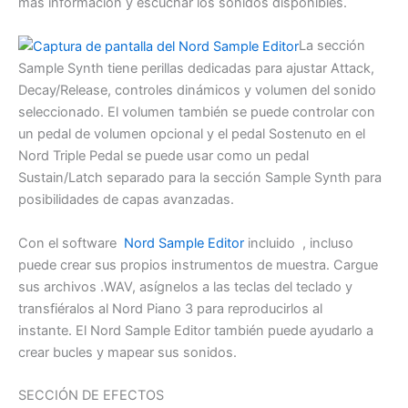
más información y escuchar los sonidos disponibles.
La sección
Sample Synth tiene perillas dedicadas para ajustar Attack,
Decay/Release, controles dinámicos y volumen del sonido
seleccionado. El volumen también se puede controlar con
un pedal de volumen opcional y el pedal Sostenuto en el
Nord Triple Pedal se puede usar como un pedal
Sustain/Latch separado para la sección Sample Synth para
posibilidades de capas avanzadas.
Con el software
Nord Sample Editor
incluido , incluso
puede crear sus propios instrumentos de muestra. Cargue
sus archivos .WAV, asígnelos a las teclas del teclado y
transfiéralos al Nord Piano 3 para reproducirlos al
instante. El Nord Sample Editor también puede ayudarlo a
crear bucles y mapear sus sonidos.
SECCIÓN DE EFECTOS