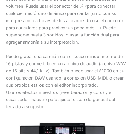
volumen. Puede usar el conector de ¼ «para conectar
cualquier micrófono dinámico para cantar junto con su
interpretación a través de los altavoces (o use el conector
para auriculares para practicar un poco más …). Puede
superponer hasta 3 sonidos, o usar la función dual para
agregar armonía a su interpretación.
Puede grabar una canción con el secuenciador interno de
16 pistas y convertirla en un archivo de audio (archivo WAV
de 16 bits y 44,1 kHz). También puede usar el A1000 en su
configuración DAW usando la conexión USB-MIDI, o crear
sus propios estilos con el editor incorporado.
Use los efectos maestros (reverberación y coro) y el
ecualizador maestro para ajustar el sonido general del
teclado a su gusto.