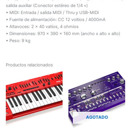
salida auxiliar (Conector estéreo de 1/4 «)
• MIDI: Entrada / salida MIDI / Thru y USB-MIDI
• Fuente de alimentación: CC 12 voltios / 4000mA
• Altavoces: 2 x 40 vatios, 4 ohmios
• Dimensiones: 970 x 390 x 160 mm (ancho x alto x alto)
• Peso: 9 kg
Productos relacionados
AGOTADO