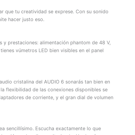
ar que tu creatividad se exprese. Con su sonido
ite hacer justo eso.
s y prestaciones: alimentación phantom de 48 V,
tienes vúmetros LED bien visibles en el panel
audio cristalina del AUDIO 6 sonarás tan bien en
la flexibilidad de las conexiones disponibles se
aptadores de corriente, y el gran dial de volumen
ea sencillísimo. Escucha exactamente lo que