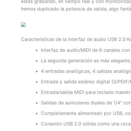
estás grabando, en tiempo real y con monitorizac
hemos duplicado la potencia de salida, algo fantá
Características de la interfaz de audio USB 2.0 
Interfaz de audio/MIDI de 6 canales con
La segunda generación es más elegante,
4 entradas analógicas, 4 salidas analóg
Entrada y salida estéreo digital (S/PDIF
Entrada/salida MIDI para teclado maestr
Salidas de auriculares duales de 1/4″ co
Completamente alimentado por USB, con
Conexión USB 2.0 sólida como una roca