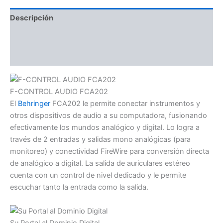
Descripción
Información adicional
Valoraciones (0)
F-CONTROL AUDIO FCA202
El
Behringer
FCA202 le permite conectar instrumentos y
otros dispositivos de audio a su computadora, fusionando
efectivamente los mundos analógico y digital. Lo logra a
través de 2 entradas y salidas mono analógicas (para
monitoreo) y conectividad FireWire para conversión directa
de analógico a digital. La salida de auriculares estéreo
cuenta con un control de nivel dedicado y le permite
escuchar tanto la entrada como la salida.