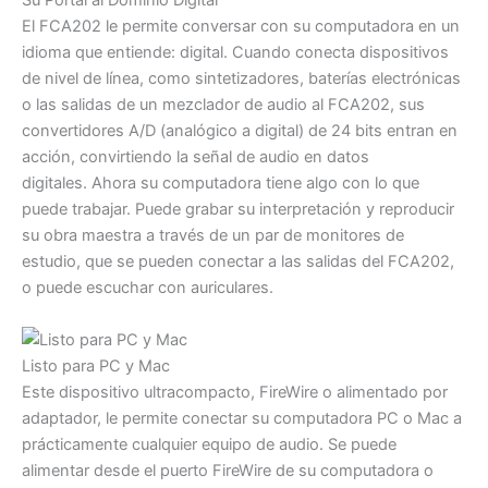
Su Portal al Dominio Digital
El FCA202 le permite conversar con su computadora en un
idioma que entiende: digital. Cuando conecta dispositivos
de nivel de línea, como sintetizadores, baterías electrónicas
o las salidas de un mezclador de audio al FCA202, sus
convertidores A/D (analógico a digital) de 24 bits entran en
acción, convirtiendo la señal de audio en datos
digitales. Ahora su computadora tiene algo con lo que
puede trabajar. Puede grabar su interpretación y reproducir
su obra maestra a través de un par de monitores de
estudio, que se pueden conectar a las salidas del FCA202,
o puede escuchar con auriculares.
Listo para PC y Mac
Este dispositivo ultracompacto, FireWire o alimentado por
adaptador, le permite conectar su computadora PC o Mac a
prácticamente cualquier equipo de audio. Se puede
alimentar desde el puerto FireWire de su computadora o