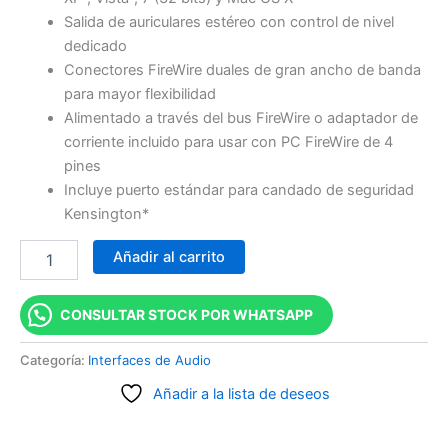
Salida de auriculares estéreo con control de nivel
dedicado
Conectores FireWire duales de gran ancho de banda
para mayor flexibilidad
Alimentado a través del bus FireWire o adaptador de
corriente incluido para usar con PC FireWire de 4
pines
Incluye puerto estándar para candado de seguridad
Kensington*
Añadir al carrito
CONSULTAR STOCK POR WHATSAPP
Categoría:
Interfaces de Audio
Añadir a la lista de deseos