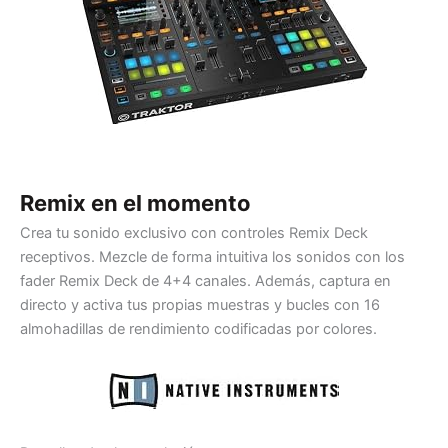
Remix en el momento
Crea tu sonido exclusivo con controles Remix Deck
receptivos. Mezcle de forma intuitiva los sonidos con los
fader Remix Deck de 4+4 canales. Además, captura en
directo y activa tus propias muestras y bucles con 16
almohadillas de rendimiento codificadas por colores.