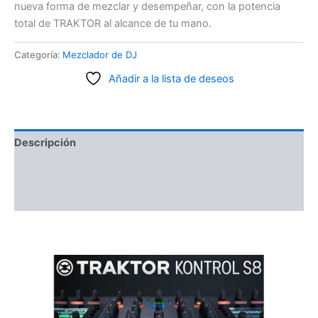
nueva forma de mezclar y desempeñar, con la potencia
total de TRAKTOR al alcance de tu mano.
Categoría:
Mezclador de DJ
Añadir a la lista de deseos
Descripción
Información adicional
Valoraciones (0)