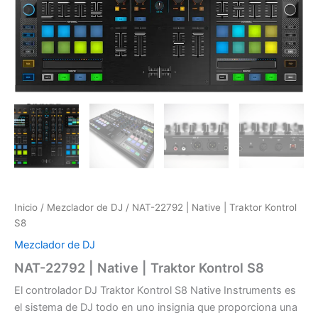
Inicio
/
Mezclador de DJ
/ NAT-22792 | Native | Traktor Kontrol
S8
Mezclador de DJ
NAT-22792 | Native | Traktor Kontrol S8
El controlador DJ Traktor Kontrol S8 Native Instruments es
el sistema de DJ todo en uno insignia que proporciona una