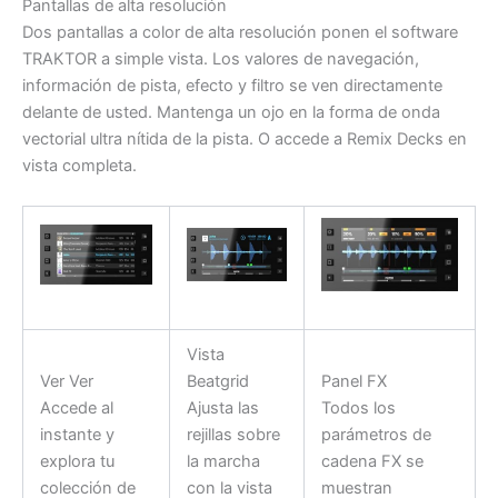
Pantallas de alta resolución
Dos pantallas a color de alta resolución ponen el software
TRAKTOR a simple vista. Los valores de navegación,
información de pista, efecto y filtro se ven directamente
delante de usted. Mantenga un ojo en la forma de onda
vectorial ultra nítida de la pista. O accede a Remix Decks en
vista completa.
Vista
Ver Ver
Beatgrid
Panel FX
Accede al
Ajusta las
Todos los
instante y
rejillas sobre
parámetros de
explora tu
la marcha
cadena FX se
colección de
con la vista
muestran