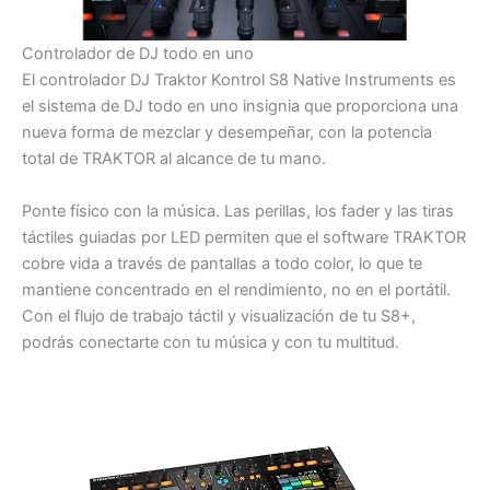
Controlador de DJ todo en uno
El controlador DJ Traktor Kontrol S8 Native Instruments es
el sistema de DJ todo en uno insignia que proporciona una
nueva forma de mezclar y desempeñar, con la potencia
total de TRAKTOR al alcance de tu mano.
Ponte físico con la música. Las perillas, los fader y las tiras
táctiles guiadas por LED permiten que el software TRAKTOR
cobre vida a través de pantallas a todo color, lo que te
mantiene concentrado en el rendimiento, no en el portátil.
Con el flujo de trabajo táctil y visualización de tu S8+,
podrás conectarte con tu música y con tu multitud.