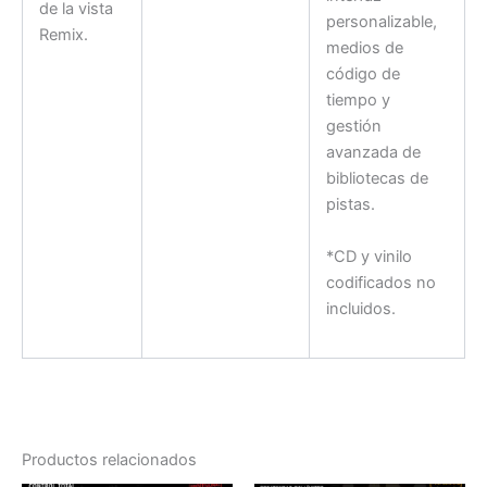
de la vista
personalizable,
Remix.
medios de
código de
tiempo y
gestión
avanzada de
bibliotecas de
pistas.
*CD y vinilo
codificados no
incluidos.
Productos relacionados