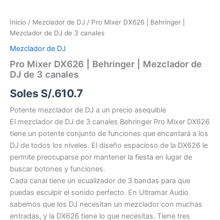
Inicio
/
Mezclador de DJ
/ Pro Mixer DX626 | Behringer |
Mezclador de DJ de 3 canales
Mezclador de DJ
Pro Mixer DX626 | Behringer | Mezclador de
DJ de 3 canales
Soles S/.
610.7
Potente mezclador de DJ a un precio asequible
El mezclador de DJ de 3 canales Behringer Pro Mixer DX626
tiene un potente conjunto de funciones que encantará a los
DJ de todos los niveles. El diseño espacioso de la DX626 le
permite preocuparse por mantener la fiesta en lugar de
buscar botones y funciones.
Cada canal tiene un ecualizador de 3 bandas para que
puedas esculpir el sonido perfecto. En Ultramar Audio
sabemos que los DJ necesitan un mezclador con muchas
entradas, y la DX626 tiene lo que necesitas. Tiene tres