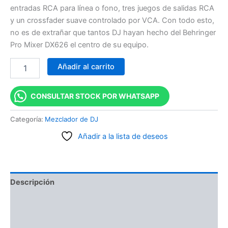
entradas RCA para línea o fono, tres juegos de salidas RCA
y un crossfader suave controlado por VCA. Con todo esto,
no es de extrañar que tantos DJ hayan hecho del Behringer
Pro Mixer DX626 el centro de su equipo.
Añadir al carrito
CONSULTAR STOCK POR WHATSAPP
Categoría:
Mezclador de DJ
Añadir a la lista de deseos
Descripción
Información adicional
Valoraciones (0)