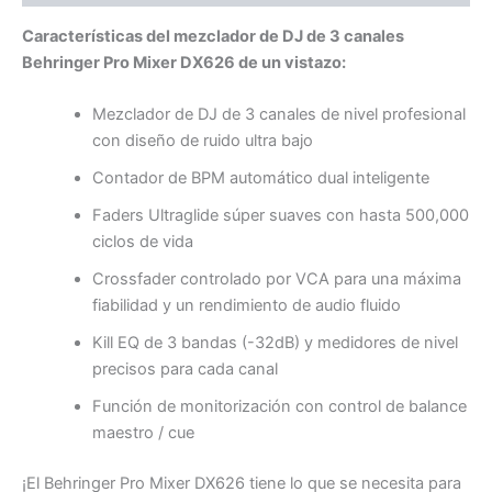
Características del mezclador de DJ de 3 canales
Behringer Pro Mixer DX626 de un vistazo:
Mezclador de DJ de 3 canales de nivel profesional
con diseño de ruido ultra bajo
Contador de BPM automático dual inteligente
Faders Ultraglide súper suaves con hasta 500,000
ciclos de vida
Crossfader controlado por VCA para una máxima
fiabilidad y un rendimiento de audio fluido
Kill EQ de 3 bandas (-32dB) y medidores de nivel
precisos para cada canal
Función de monitorización con control de balance
maestro / cue
¡El Behringer Pro Mixer DX626 tiene lo que se necesita para