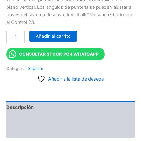
plano vertical. Los ángulos de puntería se pueden ajustar a
través del sistema de ajuste Invisiball(TM) suministrado con
el Control 23.
Añadir al carrito
CONSULTAR STOCK POR WHATSAPP
Categoría:
Soporte
Añadir a la lista de deseos
Descripción
Información adicional
Valoraciones (0)