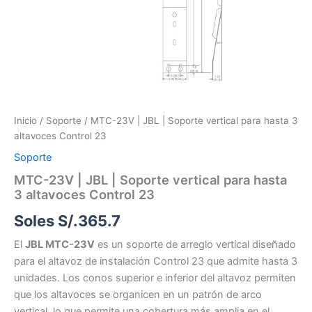
Inicio
/
Soporte
/ MTC-23V | JBL | Soporte vertical para hasta 3
altavoces Control 23
Soporte
MTC-23V | JBL | Soporte vertical para hasta
3 altavoces Control 23
Soles S/.
365.7
El
JBL MTC-23V
es un soporte de arreglo vertical diseñado
para el altavoz de instalación Control 23 que admite hasta 3
unidades. Los conos superior e inferior del altavoz permiten
que los altavoces se organicen en un patrón de arco
vertical, lo que permite una cobertura más amplia en el