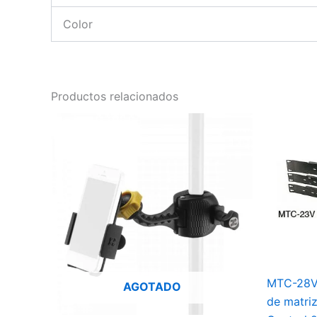
Color
Productos relacionados
MTC-28V 
AGOTADO
de matriz