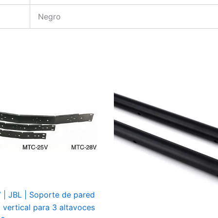
Negro
| JBL | Soporte de pared
 vertical para 3 altavoces