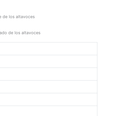
e de los altavoces
ado de los altavoces