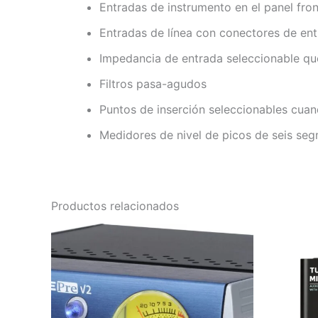
Entradas de instrumento en el panel fron
Entradas de línea con conectores de entr
Impedancia de entrada seleccionable que 
Filtros pasa-agudos
Puntos de inserción seleccionables cuan
Medidores de nivel de picos de seis seg
Productos relacionados