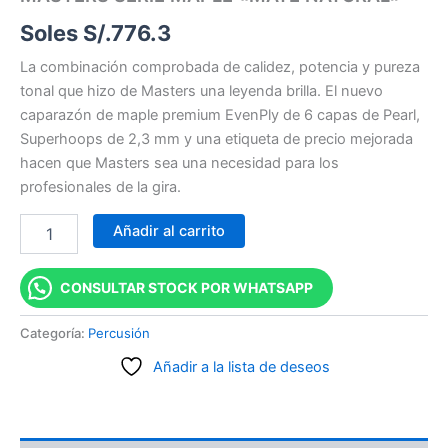
Soles S/.
776.3
La combinación comprobada de calidez, potencia y pureza
tonal que hizo de Masters una leyenda brilla. El nuevo
caparazón de maple premium EvenPly de 6 capas de Pearl,
Superhoops de 2,3 mm y una etiqueta de precio mejorada
hacen que Masters sea una necesidad para los
profesionales de la gira.
Añadir al carrito
CONSULTAR STOCK POR WHATSAPP
Categoría:
Percusión
Añadir a la lista de deseos