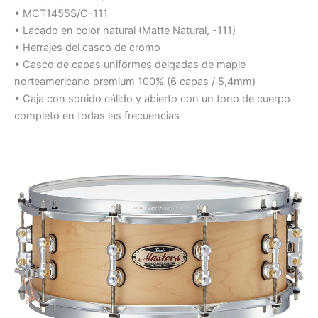
• MCT1455S/C-111
• Lacado en color natural (Matte Natural, -111)
• Herrajes del casco de cromo
• Casco de capas uniformes delgadas de maple
norteamericano premium 100% (6 capas / 5,4mm)
• Caja con sonido cálido y abierto con un tono de cuerpo
completo en todas las frecuencias