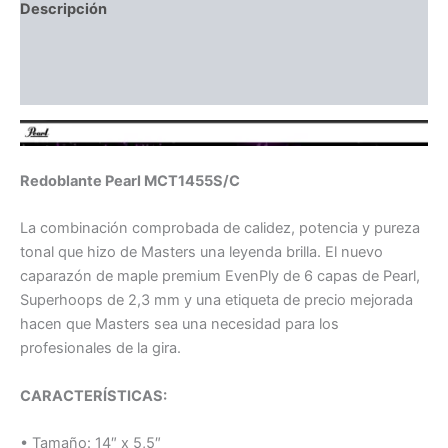
Descripción
Información adicional
Valoraciones (0)
Redoblante Pearl MCT1455S/C
La combinación comprobada de calidez, potencia y pureza
tonal que hizo de Masters una leyenda brilla. El nuevo
caparazón de maple premium EvenPly de 6 capas de Pearl,
Superhoops de 2,3 mm y una etiqueta de precio mejorada
hacen que Masters sea una necesidad para los
profesionales de la gira.
CARACTERÍSTICAS:
• Tamaño: 14″ x 5,5″