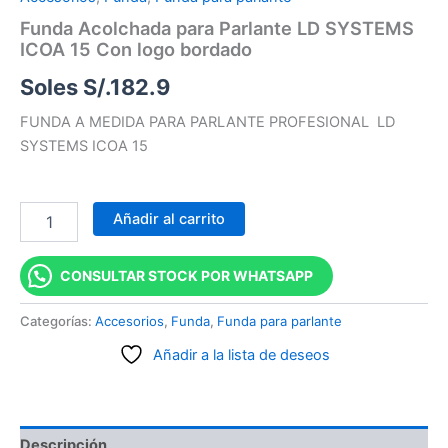
Funda Acolchada para Parlante LD SYSTEMS
ICOA 15 Con logo bordado
Soles S/.
182.9
FUNDA A MEDIDA PARA PARLANTE PROFESIONAL LD
SYSTEMS ICOA 15
Añadir al carrito
CONSULTAR STOCK POR WHATSAPP
Categorías:
Accesorios
,
Funda
,
Funda para parlante
Añadir a la lista de deseos
Descripción