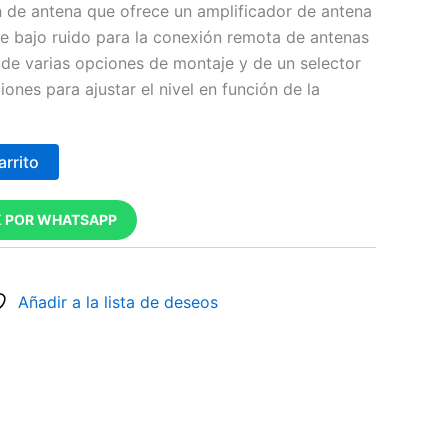
n de antena que ofrece un amplificador de antena
e bajo ruido para la conexión remota de antenas
 de varias opciones de montaje y de un selector
ones para ajustar el nivel en función de la
arrito
 POR WHATSAPP
Añadir a la lista de deseos