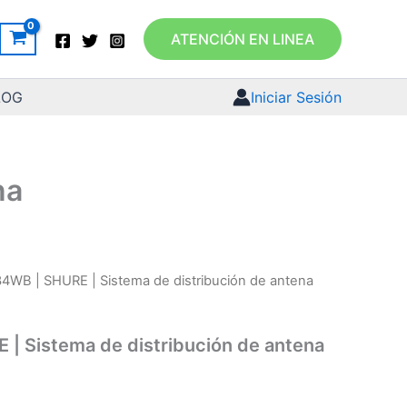
ATENCIÓN EN LINEA
LOG
Iniciar Sesión
na
4WB | SHURE | Sistema de distribución de antena
| Sistema de distribución de antena