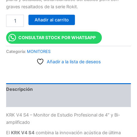
graves resaltados de la serie Rokit.
Añadir al carrito
CONSULTAR STOCK POR WHATSAPP
Categoría:
MONITORES
Añadir a la lista de deseos
Descripción
Valoraciones (0)
KRK V4 S4 – Monitor de Estudio Profesional de 4″ y Bi-
amplificado
El
KRK V4 S4
combina la innovación acústica de última