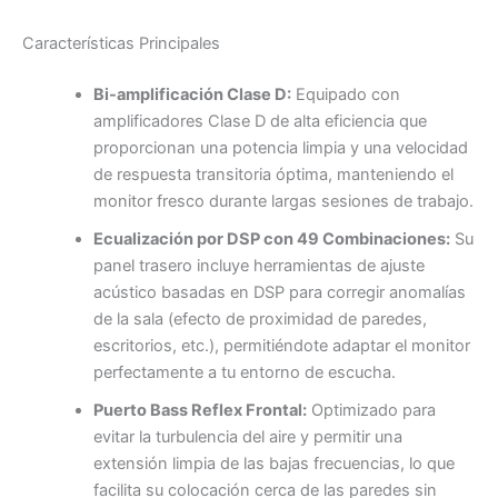
Características Principales
Bi-amplificación Clase D:
Equipado con
amplificadores Clase D de alta eficiencia que
proporcionan una potencia limpia y una velocidad
de respuesta transitoria óptima, manteniendo el
monitor fresco durante largas sesiones de trabajo.
Ecualización por DSP con 49 Combinaciones:
Su
panel trasero incluye herramientas de ajuste
acústico basadas en DSP para corregir anomalías
de la sala (efecto de proximidad de paredes,
escritorios, etc.), permitiéndote adaptar el monitor
perfectamente a tu entorno de escucha.
Puerto Bass Reflex Frontal:
Optimizado para
evitar la turbulencia del aire y permitir una
extensión limpia de las bajas frecuencias, lo que
facilita su colocación cerca de las paredes sin