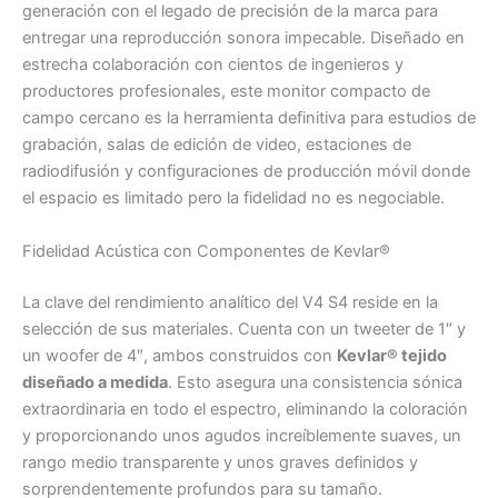
generación con el legado de precisión de la marca para
entregar una reproducción sonora impecable. Diseñado en
estrecha colaboración con cientos de ingenieros y
productores profesionales, este monitor compacto de
campo cercano es la herramienta definitiva para estudios de
grabación, salas de edición de video, estaciones de
radiodifusión y configuraciones de producción móvil donde
el espacio es limitado pero la fidelidad no es negociable.
Fidelidad Acústica con Componentes de Kevlar®
La clave del rendimiento analítico del V4 S4 reside en la
selección de sus materiales. Cuenta con un tweeter de 1″ y
un woofer de 4″, ambos construidos con
Kevlar® tejido
diseñado a medida
. Esto asegura una consistencia sónica
extraordinaria en todo el espectro, eliminando la coloración
y proporcionando unos agudos increíblemente suaves, un
rango medio transparente y unos graves definidos y
sorprendentemente profundos para su tamaño.