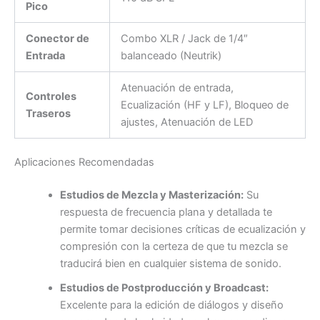
Pico
Conector de
Combo XLR / Jack de 1/4″
Entrada
balanceado (Neutrik)
Atenuación de entrada,
Controles
Ecualización (HF y LF), Bloqueo de
Traseros
ajustes, Atenuación de LED
Aplicaciones Recomendadas
Estudios de Mezcla y Masterización:
Su
respuesta de frecuencia plana y detallada te
permite tomar decisiones críticas de ecualización y
compresión con la certeza de que tu mezcla se
traducirá bien en cualquier sistema de sonido.
Estudios de Postproducción y Broadcast:
Excelente para la edición de diálogos y diseño