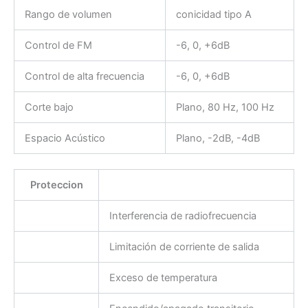
Rango de volumen
conicidad tipo A
Control de FM
-6, 0, +6dB
Control de alta frecuencia
-6, 0, +6dB
Corte bajo
Plano, 80 Hz, 100 Hz
Espacio Acústico
Plano, -2dB, -4dB
Proteccion
Interferencia de radiofrecuencia
Limitación de corriente de salida
Exceso de temperatura