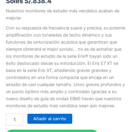
Soles S/.
838.4
Nuestros monitores de estudio más vendidos acaban de
mejorar.
Con su respuesta de frecuencia suave y precisa, su potente
amplificación con toneladas de techo dinámico y sus
funciones de sintonización acústica que garantizan que
siempre obtendrá el mejor sonido… no es de extrañar que
los monitores de estudio de la serie Eris® hayan sido un
éxito desbocado desde su introducción. El Eris E7 XT se
basa en la serie Eris XT, añadiendo graves grandes y
controlados en una forma compacta que encaja en un
estudio de casi cualquier tamaño. Unos graves profundos y
un punto óptimo más amplio y controlado (gracias a su
nuevo diseño de guía de ondas EBM) hacen que nuestros
monitores de estudio más vendidos sean aún mejores.
Añadir al carrito