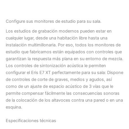
Configure sus monitores de estudio para su sala.
Los estudios de grabación modernos pueden estar en
cualquier lugar, desde una habitación libre hasta una
instalación multimillonaria. Por eso, todos los monitores de
estudio que fabricamos están equipados con controles que
garantizan la respuesta más plana en su entorno de mezcla.
Los controles de sintonización acústica le permiten
configurar el Eris E7 XT perfectamente para su sala: Dispone
de controles de corte de graves, medios y agudos, así
como de un ajuste de espacio acústico de 3 vías que le
permite compensar fácilmente las consecuencias sonoras
de la colocación de los altavoces contra una pared o en una
esquina.
Especificaciones técnicas