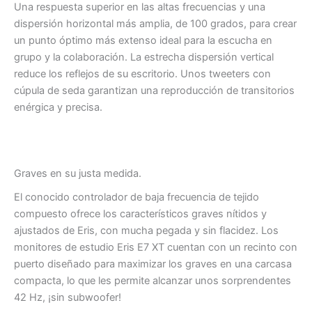
Una respuesta superior en las altas frecuencias y una
dispersión horizontal más amplia, de 100 grados, para crear
un punto óptimo más extenso ideal para la escucha en
grupo y la colaboración. La estrecha dispersión vertical
reduce los reflejos de su escritorio. Unos tweeters con
cúpula de seda garantizan una reproducción de transitorios
enérgica y precisa.
Graves en su justa medida.
El conocido controlador de baja frecuencia de tejido
compuesto ofrece los característicos graves nítidos y
ajustados de Eris, con mucha pegada y sin flacidez. Los
monitores de estudio Eris E7 XT cuentan con un recinto con
puerto diseñado para maximizar los graves en una carcasa
compacta, lo que les permite alcanzar unos sorprendentes
42 Hz, ¡sin subwoofer!