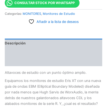
CONSULTAR STOCK POR WHATSAPP
Categorías:
MONITORES
,
Monitores de Estudio
Añadir a la lista de deseos
Descripción
Información adicional
Valoraciones (0)
Altavoces de estudio con un punto óptimo amplio.
Equipamos los monitores de estudio Eris XT con una nueva
guía de ondas EBM (Elliptical Boundary Modeled) diseñada
por nada menos que Hugh Sarvis de WorxAudio, la mente
detrás de nuestros galardonados altavoces CDL y los
alabados monitores de la serie R. Y, ¿cual es el resultado?