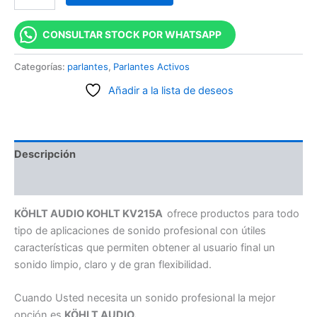
CONSULTAR STOCK POR WHATSAPP
Categorías:
parlantes
,
Parlantes Activos
Añadir a la lista de deseos
Descripción
Valoraciones (0)
KÖHLT AUDIO KOHLT KV215A
ofrece productos para todo
tipo de aplicaciones de sonido profesional con útiles
características que permiten obtener al usuario final un
sonido limpio, claro y de gran flexibilidad.
Cuando Usted necesita un sonido profesional la mejor
opción es
KÖHLT AUDIO.