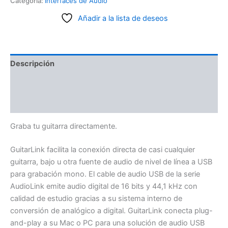
Categoría:
Interfaces de Audio
Añadir a la lista de deseos
Descripción
Información adicional
Valoraciones (0)
Graba tu guitarra directamente.
GuitarLink facilita la conexión directa de casi cualquier
guitarra, bajo u otra fuente de audio de nivel de línea a USB
para grabación mono. El cable de audio USB de la serie
AudioLink emite audio digital de 16 bits y 44,1 kHz con
calidad de estudio gracias a su sistema interno de
conversión de analógico a digital. GuitarLink conecta plug-
and-play a su Mac o PC para una solución de audio USB