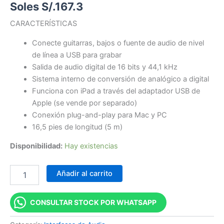
Soles S/.
167.3
CARACTERÍSTICAS
Conecte guitarras, bajos o fuente de audio de nivel
de línea a USB para grabar
Salida de audio digital de 16 bits y 44,1 kHz
Sistema interno de conversión de analógico a digital
Funciona con iPad a través del adaptador USB de
Apple (se vende por separado)
Conexión plug-and-play para Mac y PC
16,5 pies de longitud (5 m)
Disponibilidad:
Hay existencias
Añadir al carrito
CONSULTAR STOCK POR WHATSAPP