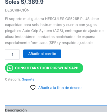
Soles S/.
389.9
DESCRIPCIÓN:
El soporte multiguitarra HERCULES GS526B PLUS tiene
capacidad para seis instrumentos y cuenta con yugos
plegables Auto Grip System (AGS), embrague de ajuste de
altura instantáneo, contactos acolchados de espuma
especialmente formulada (SFF) y respaldo ajustable.
Añadir al carrito
CONSULTAR STOCK POR WHATSAPP
Categoría:
Soporte
Añadir a la lista de deseos
Descripción