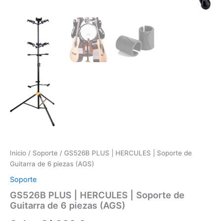
Inicio
/
Soporte
/ GS526B PLUS | HERCULES | Soporte de
Guitarra de 6 piezas (AGS)
Soporte
GS526B PLUS | HERCULES | Soporte de
Guitarra de 6 piezas (AGS)