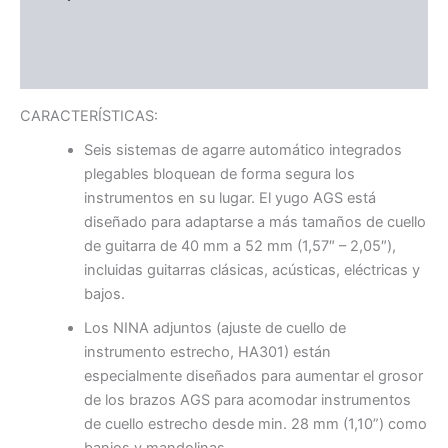
Información adicional
Valoraciones (0)
CARACTERÍSTICAS:
Seis sistemas de agarre automático integrados
plegables bloquean de forma segura los
instrumentos en su lugar. El yugo AGS está
diseñado para adaptarse a más tamaños de cuello
de guitarra de 40 mm a 52 mm (1,57″ – 2,05″),
incluidas guitarras clásicas, acústicas, eléctricas y
bajos.
Los NINA adjuntos (ajuste de cuello de
instrumento estrecho, HA301) están
especialmente diseñados para aumentar el grosor
de los brazos AGS para acomodar instrumentos
de cuello estrecho desde min. 28 mm (1,10”) como