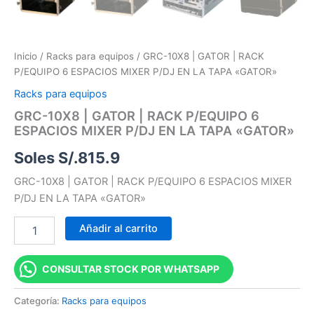
Inicio
/
Racks para equipos
/ GRC-10X8 | GATOR | RACK
P/EQUIPO 6 ESPACIOS MIXER P/DJ EN LA TAPA «GATOR»
Racks para equipos
GRC-10X8 | GATOR | RACK P/EQUIPO 6
ESPACIOS MIXER P/DJ EN LA TAPA «GATOR»
Soles S/.
815.9
GRC-10X8 | GATOR | RACK P/EQUIPO 6 ESPACIOS MIXER
P/DJ EN LA TAPA «GATOR»
Añadir al carrito
CONSULTAR STOCK POR WHATSAPP
Categoría:
Racks para equipos