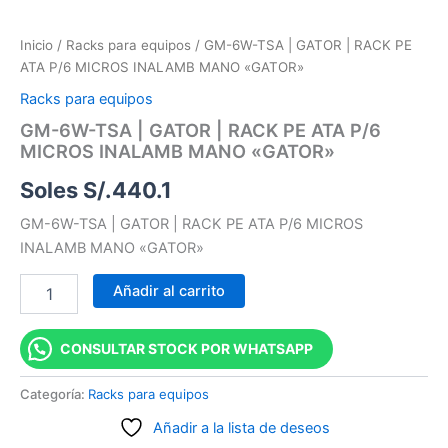
Inicio
/
Racks para equipos
/ GM-6W-TSA | GATOR | RACK PE
ATA P/6 MICROS INALAMB MANO «GATOR»
Racks para equipos
GM-6W-TSA | GATOR | RACK PE ATA P/6
MICROS INALAMB MANO «GATOR»
Soles S/.
440.1
GM-6W-TSA | GATOR | RACK PE ATA P/6 MICROS
INALAMB MANO «GATOR»
Añadir al carrito
CONSULTAR STOCK POR WHATSAPP
Categoría:
Racks para equipos
Añadir a la lista de deseos