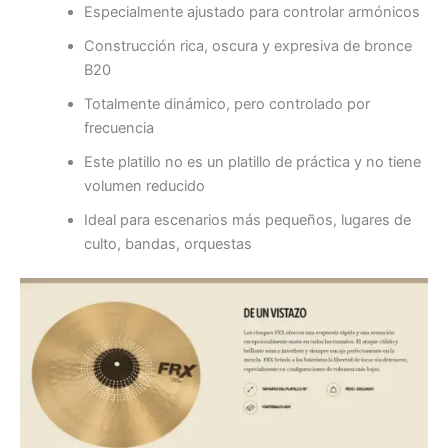
Especialmente ajustado para controlar armónicos
Construcción rica, oscura y expresiva de bronce
B20
Totalmente dinámico, pero controlado por
frecuencia
Este platillo no es un platillo de práctica y no tiene
volumen reducido
Ideal para escenarios más pequeños, lugares de
culto, bandas, orquestas