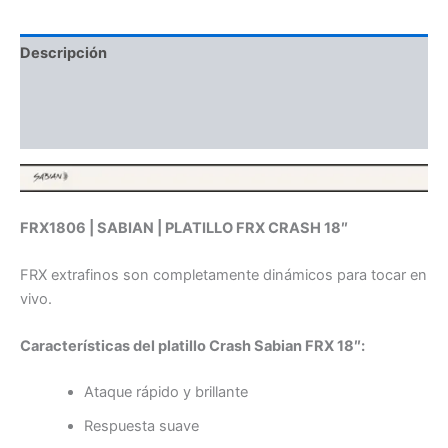
Descripción
Información adicional
Valoraciones (0)
FRX1806 | SABIAN | PLATILLO FRX CRASH 18″
FRX extrafinos son completamente dinámicos para tocar en
vivo.
Características del platillo Crash Sabian FRX 18″:
Ataque rápido y brillante
Respuesta suave