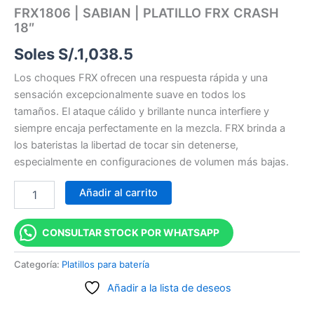
FRX1806 | SABIAN | PLATILLO FRX CRASH
18″
Soles S/.
1,038.5
Los choques FRX ofrecen una respuesta rápida y una
sensación excepcionalmente suave en todos los
tamaños. El ataque cálido y brillante nunca interfiere y
siempre encaja perfectamente en la mezcla. FRX brinda a
los bateristas la libertad de tocar sin detenerse,
especialmente en configuraciones de volumen más bajas.
Añadir al carrito
CONSULTAR STOCK POR WHATSAPP
Categoría:
Platillos para batería
Añadir a la lista de deseos