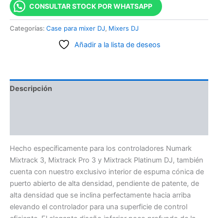
CONSULTAR STOCK POR WHATSAPP
Categorías:
Case para mixer DJ
,
Mixers DJ
Añadir a la lista de deseos
Descripción
Información adicional
Valoraciones (0)
Hecho específicamente para los controladores Numark
Mixtrack 3, Mixtrack Pro 3 y Mixtrack Platinum DJ, también
cuenta con nuestro exclusivo interior de espuma cónica de
puerto abierto de alta densidad, pendiente de patente, de
alta densidad que se inclina perfectamente hacia arriba
elevando el controlador para una superficie de control