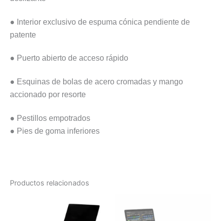
● Interior exclusivo de espuma cónica pendiente de
patente
● Puerto abierto de acceso rápido
● Esquinas de bolas de acero cromadas y mango
accionado por resorte
●
Pestillos empotrados
● Pies de goma inferiores
Productos relacionados