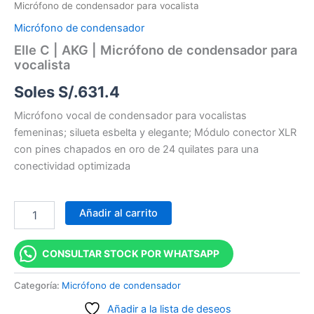
Micrófono de condensador para vocalista
Micrófono de condensador
Elle C | AKG | Micrófono de condensador para
vocalista
Soles S/.
631.4
Micrófono vocal de condensador para vocalistas
femeninas; silueta esbelta y elegante; Módulo conector XLR
con pines chapados en oro de 24 quilates para una
conectividad optimizada
Añadir al carrito
CONSULTAR STOCK POR WHATSAPP
Categoría:
Micrófono de condensador
Añadir a la lista de deseos