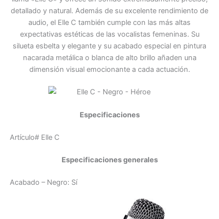
detallado y natural. Además de su excelente rendimiento de
audio, el Elle C también cumple con las más altas
expectativas estéticas de las vocalistas femeninas. Su
silueta esbelta y elegante y su acabado especial en pintura
nacarada metálica o blanca de alto brillo añaden una
dimensión visual emocionante a cada actuación.
Especificaciones
Artículo# Elle C
Especificaciones generales
Acabado – Negro: Sí