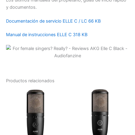
y documentos.
Documentación de servicio ELLE C / LC 66 KB
Manual de instrucciones ELLE C 318 KB
Productos relacionados