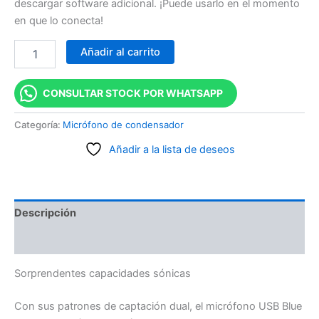
descargar software adicional. ¡Puede usarlo en el momento
en que lo conecta!
Añadir al carrito
CONSULTAR STOCK POR WHATSAPP
Categoría:
Micrófono de condensador
Añadir a la lista de deseos
Descripción
Valoraciones (0)
Sorprendentes capacidades sónicas
Con sus patrones de captación dual, el micrófono USB Blue