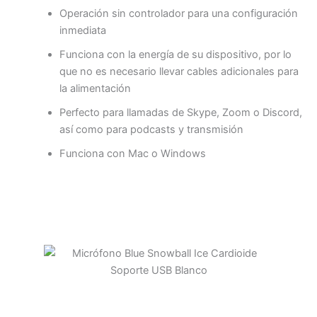
Operación sin controlador para una configuración
inmediata
Funciona con la energía de su dispositivo, por lo
que no es necesario llevar cables adicionales para
la alimentación
Perfecto para llamadas de Skype, Zoom o Discord,
así como para podcasts y transmisión
Funciona con Mac o Windows