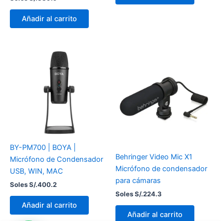
Añadir al carrito
BY-PM700 | BOYA |
Behringer Video Mic X1
Micrófono de Condensador
Micrófono de condensador
USB, WIN, MAC
para cámaras
Soles S/.
400.2
Soles S/.
224.3
Añadir al carrito
Añadir al carrito