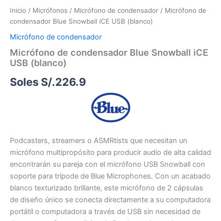
Inicio
/
Micrófonos
/
Micrófono de condensador
/ Micrófono de
condensador Blue Snowball iCE USB (blanco)
Micrófono de condensador
Micrófono de condensador Blue Snowball iCE
USB (blanco)
Soles S/.
226.9
Podcasters, streamers o ASMRtists que necesitan un
micrófono multipropósito para producir audio de alta calidad
encontrarán su pareja con el micrófono USB Snowball con
soporte para trípode de Blue Microphones.
Con un acabado
blanco texturizado brillante, este micrófono de 2 cápsulas
de diseño único se conecta directamente a su computadora
portátil o computadora a través de USB sin necesidad de