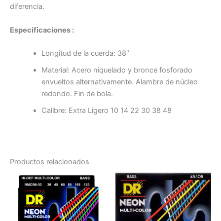
diferencia.
Especificaciones :
Longitud de la cuerda: 38″
Material: Acero niquelado y bronce fosforado
envueltos alternativamente. Alambre de núcleo
redondo. Fin de bola.
Calibre: Extra Ligero 10 14 22 30 38 48
Productos relacionados