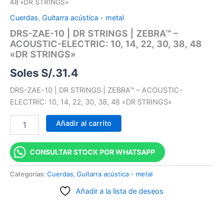
48 «DR STRINGS»
Cuerdas
,
Guitarra acústica - metal
DRS-ZAE-10 | DR STRINGS | ZEBRA™ –
ACOUSTIC-ELECTRIC: 10, 14, 22, 30, 38, 48
«DR STRINGS»
Soles S/.
31.4
DRS-ZAE-10 | DR STRINGS | ZEBRA™ – ACOUSTIC-
ELECTRIC: 10, 14, 22, 30, 38, 48 «DR STRINGS»
Añadir al carrito
CONSULTAR STOCK POR WHATSAPP
Categorías:
Cuerdas
,
Guitarra acústica - metal
Añadir a la lista de deseos