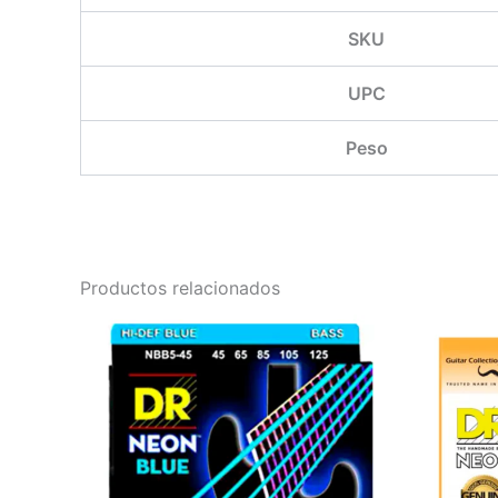
SKU
UPC
Peso
Productos relacionados