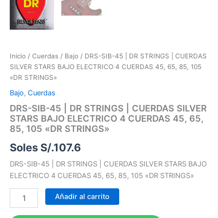
Inicio
/
Cuerdas
/
Bajo
/ DRS-SIB-45 | DR STRINGS | CUERDAS
SILVER STARS BAJO ELECTRICO 4 CUERDAS 45, 65, 85, 105
«DR STRINGS»
Bajo
,
Cuerdas
DRS-SIB-45 | DR STRINGS | CUERDAS SILVER
STARS BAJO ELECTRICO 4 CUERDAS 45, 65,
85, 105 «DR STRINGS»
Soles S/.
107.6
DRS-SIB-45 | DR STRINGS | CUERDAS SILVER STARS BAJO
ELECTRICO 4 CUERDAS 45, 65, 85, 105 «DR STRINGS»
Añadir al carrito