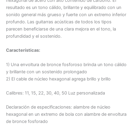
hexagonal de acero con alto contenido de carbono. El
resultado es un tono cálido, brillante y equilibrado con un
sonido general más grueso y fuerte con un extremo inferior
profundo. Las guitarras acústicas de todos los tipos
parecen beneficiarse de una clara mejora en el tono, la
profundidad y el sostenido.
Características:
1) Una envoltura de bronce fosforoso brinda un tono cálido
y brillante con un sostenido prolongado
2) El cable de núcleo hexagonal agrega brillo y brillo
Calibres: 11, 15, 22, 30, 40, 50 Luz personalizada
Declaración de especificaciones: alambre de núcleo
hexagonal en un extremo de bola con alambre de envoltura
de bronce fosforado