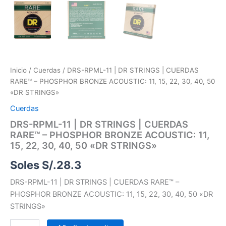
Inicio
/
Cuerdas
/ DRS-RPML-11 | DR STRINGS | CUERDAS
RARE™ – PHOSPHOR BRONZE ACOUSTIC: 11, 15, 22, 30, 40, 50
«DR STRINGS»
Cuerdas
DRS-RPML-11 | DR STRINGS | CUERDAS
RARE™ – PHOSPHOR BRONZE ACOUSTIC: 11,
15, 22, 30, 40, 50 «DR STRINGS»
Soles S/.
28.3
DRS-RPML-11 | DR STRINGS | CUERDAS RARE™ –
PHOSPHOR BRONZE ACOUSTIC: 11, 15, 22, 30, 40, 50 «DR
STRINGS»