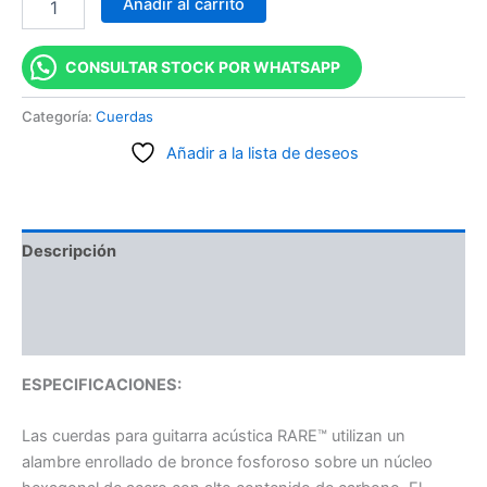
Añadir al carrito
CONSULTAR STOCK POR WHATSAPP
Categoría:
Cuerdas
Añadir a la lista de deseos
Descripción
Información adicional
Valoraciones (0)
ESPECIFICACIONES:
Las cuerdas para guitarra acústica RARE™ utilizan un
alambre enrollado de bronce fosforoso sobre un núcleo