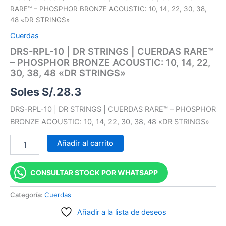
RARE™ – PHOSPHOR BRONZE ACOUSTIC: 10, 14, 22, 30, 38,
48 «DR STRINGS»
Cuerdas
DRS-RPL-10 | DR STRINGS | CUERDAS RARE™
– PHOSPHOR BRONZE ACOUSTIC: 10, 14, 22,
30, 38, 48 «DR STRINGS»
Soles S/.
28.3
DRS-RPL-10 | DR STRINGS | CUERDAS RARE™ – PHOSPHOR
BRONZE ACOUSTIC: 10, 14, 22, 30, 38, 48 «DR STRINGS»
Añadir al carrito
CONSULTAR STOCK POR WHATSAPP
Categoría:
Cuerdas
Añadir a la lista de deseos