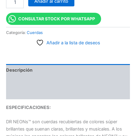
Añadir al carrito
CONSULTAR STOCK POR WHATSAPP
Categoría:
Cuerdas
Añadir a la lista de deseos
Descripción
Información adicional
Valoraciones (0)
ESPECIFICACIONES:
DR NEONs™ son cuerdas recubiertas de colores súper
brillantes que suenan claras, brillantes y musicales. A los