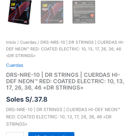
cantidad
Inicio
/
Cuerdas
/ DRS-NRE-10 | DR STRINGS | CUERDAS HI-
DEF NEON™ RED: COATED ELECTRIC: 10, 13, 17, 26, 36, 46
«DR STRINGS»
Cuerdas
DRS-NRE-10 | DR STRINGS | CUERDAS HI-
DEF NEON™ RED: COATED ELECTRIC: 10, 13,
17, 26, 36, 46 «DR STRINGS»
Soles S/.
37.8
DRS-NRE-10 | DR STRINGS | CUERDAS HI-DEF NEON™
RED: COATED ELECTRIC: 10, 13, 17, 26, 36, 46 «DR
STRINGS»