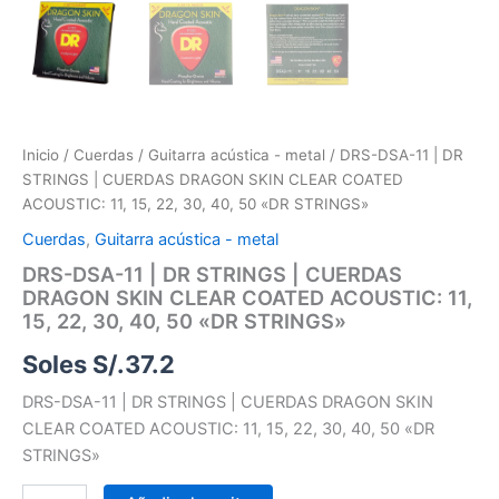
Inicio
/
Cuerdas
/
Guitarra acústica - metal
/ DRS-DSA-11 | DR
STRINGS | CUERDAS DRAGON SKIN CLEAR COATED
ACOUSTIC: 11, 15, 22, 30, 40, 50 «DR STRINGS»
Cuerdas
,
Guitarra acústica - metal
DRS-DSA-11 | DR STRINGS | CUERDAS
DRAGON SKIN CLEAR COATED ACOUSTIC: 11,
15, 22, 30, 40, 50 «DR STRINGS»
Soles S/.
37.2
DRS-DSA-11 | DR STRINGS | CUERDAS DRAGON SKIN
CLEAR COATED ACOUSTIC: 11, 15, 22, 30, 40, 50 «DR
STRINGS»