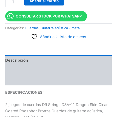
Añadir al carrito
CONSULTAR STOCK POR WHATSAPP
Categorías:
Cuerdas
,
Guitarra acústica - metal
Añadir a la lista de deseos
Descripción
Información adicional
Valoraciones (0)
ESPECIFICACIONES:
2 juegos de cuerdas DR Strings DSA-11 Dragon Skin Clear
Coated Phosphor Bronze Cuerdas de guitarra acústica,