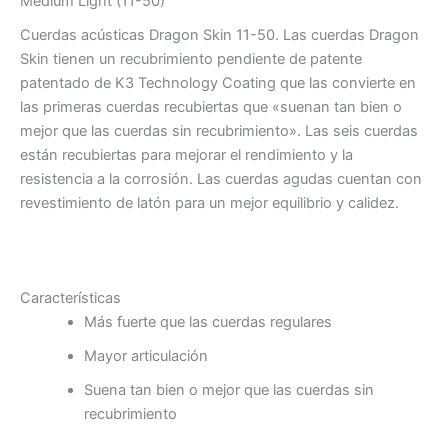
Medium Light (11-50)
Cuerdas acústicas Dragon Skin 11-50. Las cuerdas Dragon
Skin tienen un recubrimiento pendiente de patente
patentado de K3 Technology Coating que las convierte en
las primeras cuerdas recubiertas que «suenan tan bien o
mejor que las cuerdas sin recubrimiento». Las seis cuerdas
están recubiertas para mejorar el rendimiento y la
resistencia a la corrosión. Las cuerdas agudas cuentan con
revestimiento de latón para un mejor equilibrio y calidez.
Características
Más fuerte que las cuerdas regulares
Mayor articulación
Suena tan bien o mejor que las cuerdas sin
recubrimiento