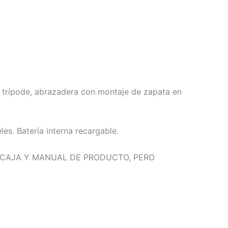
 trípode, abrazadera con montaje de zapata en
les. Batería interna recargable.
 CAJA Y MANUAL DE PRODUCTO, PERO