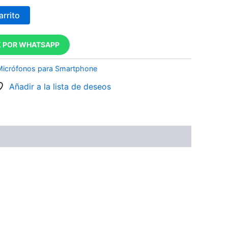
arrito
 POR WHATSAPP
Micrófonos para Smartphone
Añadir a la lista de deseos