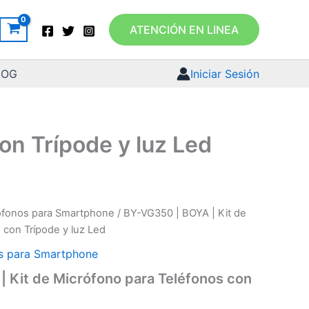
ATENCIÓN EN LINEA
LOG
Iniciar Sesión
on Trípode y luz Led
ófonos para Smartphone
/ BY-VG350 | BOYA | Kit de
 con Trípode y luz Led
s para Smartphone
 Kit de Micrófono para Teléfonos con