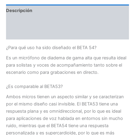
Descripción
Información adicional
Valoraciones (0)
¿Para qué uso ha sido diseñado el BETA 54?
Es un micrófono de diadema de gama alta que resulta ideal
para solistas y voces de acompañamiento tanto sobre el
escenario como para grabaciones en directo.
¿Es comparable al BETA53?
Ambos micros tienen un aspecto similar y se caracterizan
por el mismo diseño casi invisible. El BETA53 tiene una
respuesta plana y es omnidireccional, por lo que es ideal
para aplicaciones de voz hablada en entornos sin mucho
ruido, mientras que el BETA54 tiene una respuesta
personalizada y es supercardioide, por lo que es más