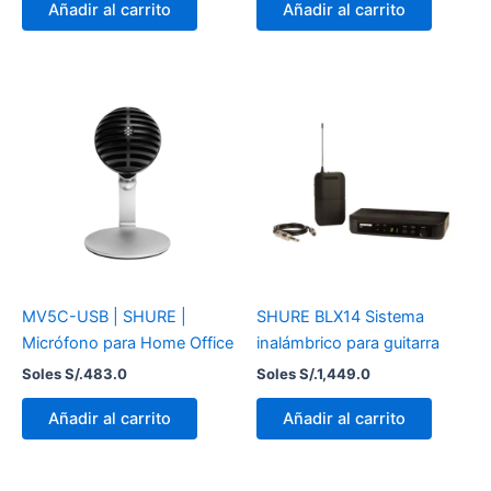
Añadir al carrito
Añadir al carrito
MV5C-USB | SHURE |
SHURE BLX14 Sistema
Micrófono para Home Office
inalámbrico para guitarra
Soles S/.
483.0
Soles S/.
1,449.0
Añadir al carrito
Añadir al carrito