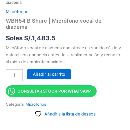
diadema
Micrófonos
WBH54 B Shure | Micrófono vocal de
diadema
Soles S/.
1,483.5
Micrófono vocal de diadema que ofrece un sonido cálido y
natural con ganancia antes de la realimentación y rechazo
al ruido de ambiente máximos.
Añadir al carrito
CONSULTAR STOCK POR WHATSAPP
Categoría:
Micrófonos
Añadir a la lista de deseos