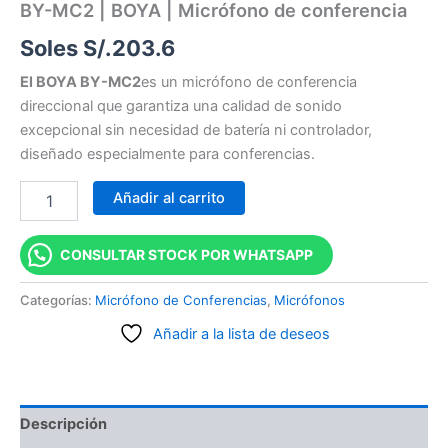
BY-MC2 | BOYA | Micrófono de conferencia
Soles S/.
203.6
El BOYA BY-MC2
es un micrófono de conferencia
direccional que garantiza una calidad de sonido
excepcional sin necesidad de batería ni controlador,
diseñado especialmente para conferencias.
Añadir al carrito
CONSULTAR STOCK POR WHATSAPP
Categorías:
Micrófono de Conferencias
,
Micrófonos
Añadir a la lista de deseos
Descripción