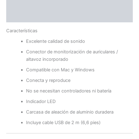
Información adicional
Valoraciones (0)
Características
Excelente calidad de sonido
Conector de monitorización de auriculares /
altavoz incorporado
Compatible con Mac y Windows
Conecta y reproduce
No se necesitan controladores ni batería
Indicador LED
Carcasa de aleación de aluminio duradera
Incluye cable USB de 2 m (6,6 pies)