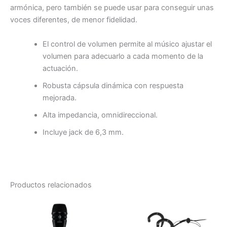
armónica, pero también se puede usar para conseguir unas
voces diferentes, de menor fidelidad.
El control de volumen permite al músico ajustar el
volumen para adecuarlo a cada momento de la
actuación.
Robusta cápsula dinámica con respuesta
mejorada.
Alta impedancia, omnidireccional.
Incluye jack de 6,3 mm.
Productos relacionados