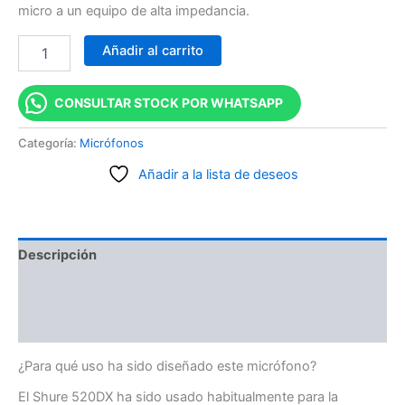
micro a un equipo de alta impedancia.
Añadir al carrito
CONSULTAR STOCK POR WHATSAPP
Categoría:
Micrófonos
Añadir a la lista de deseos
Descripción
Información adicional
Valoraciones (0)
¿Para qué uso ha sido diseñado este micrófono?
El Shure 520DX ha sido usado habitualmente para la