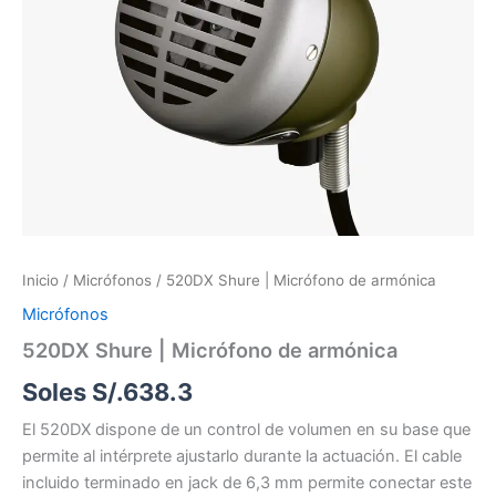
Inicio
/
Micrófonos
/ 520DX Shure | Micrófono de armónica
Micrófonos
520DX Shure | Micrófono de armónica
Soles S/.
638.3
El 520DX dispone de un control de volumen en su base que
permite al intérprete ajustarlo durante la actuación. El cable
incluido terminado en jack de 6,3 mm permite conectar este