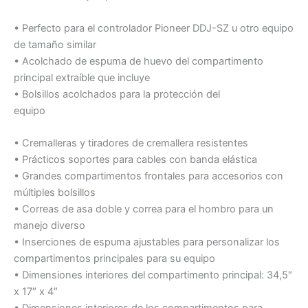
• Perfecto para el controlador Pioneer DDJ-SZ u otro equipo
de tamaño similar
• Acolchado de espuma de huevo del compartimento
principal extraíble que incluye
• Bolsillos acolchados para la protección del
equipo
• Cremalleras y tiradores de cremallera resistentes
• Prácticos soportes para cables con banda elástica
• Grandes compartimentos frontales para accesorios con
múltiples bolsillos
• Correas de asa doble y correa para el hombro para un
manejo diverso
• Inserciones de espuma ajustables para personalizar los
compartimentos principales para su equipo
• Dimensiones interiores del compartimento principal: 34,5″
x 17″ x 4″
• Dimensiones interiores de los compartimentos para