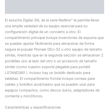
Valoraciones (0)
El estuche Digital 3XL de la serie Redline™ le permite llevar
una amplia variedad de su equipo esencial para su
configuración digital de un concierto a otro. El
compartimento principal incluye inserciones de espuma que
se pueden ajustar fácilmente para almacenar de forma
segura el popular Pioneer DDJ-SZ u otro equipo de tamaño
similar, mientras que en la segunda sección se almacenan 2
portátiles uno al lado del otro o un accesorio de tamaño
similar (como nuestro soporte plegable para portátil
LSTAND360 ). Incluso hay un bolsillo dedicado para
tabletas. El compartimento frontal incluye correas para
cables y bolsillos acolchados que se pueden usar para
equipos compactos, como discos duros, adaptadores de
corriente y micrófonos.
Características y especificaciones