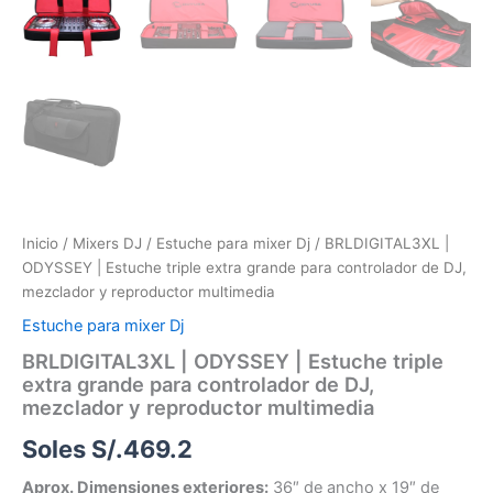
Inicio
/
Mixers DJ
/
Estuche para mixer Dj
/ BRLDIGITAL3XL |
ODYSSEY | Estuche triple extra grande para controlador de DJ,
mezclador y reproductor multimedia
Estuche para mixer Dj
BRLDIGITAL3XL | ODYSSEY | Estuche triple
extra grande para controlador de DJ,
mezclador y reproductor multimedia
Soles S/.
469.2
Aprox. Dimensiones exteriores:
36″ de ancho x 19″ de