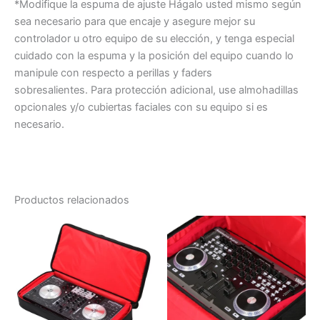
*Modifique la espuma de ajuste Hágalo usted mismo según
sea necesario para que encaje y asegure mejor su
controlador u otro equipo de su elección, y tenga especial
cuidado con la espuma y la posición del equipo cuando lo
manipule con respecto a perillas y faders
sobresalientes. Para protección adicional, use almohadillas
opcionales y/o cubiertas faciales con su equipo si es
necesario.
Productos relacionados