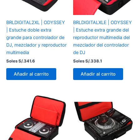
BRLDIGITAL2XL | ODYSSEY
BRLDIGITALXLE | ODYSSEY
| Estuche doble extra
| Estuche extra grande del
grande para controlador de
reproductor multimedia del
DJ, mezclador y reproductor
mezclador del controlador
multimedia
de DJ
Soles S/.
341.6
Soles S/.
338.1
Añadir al carrito
Añadir al carrito