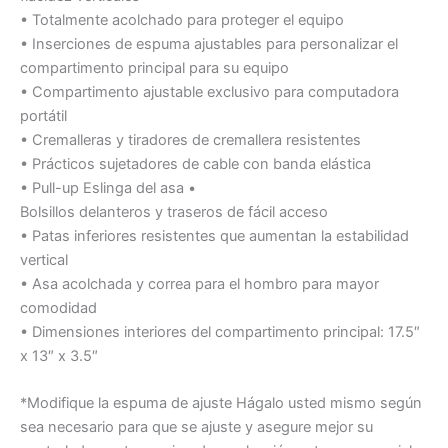
• Totalmente acolchado para proteger el equipo
• Inserciones de espuma ajustables para personalizar el
compartimento principal para su equipo
• Compartimento ajustable exclusivo para computadora
portátil
• Cremalleras y tiradores de cremallera resistentes
• Prácticos sujetadores de cable con banda elástica
• Pull-up Eslinga del asa •
Bolsillos delanteros y traseros de fácil acceso
• Patas inferiores resistentes que aumentan la estabilidad
vertical
• Asa acolchada y correa para el hombro para mayor
comodidad
• Dimensiones interiores del compartimento principal: 17.5″
x 13″ x 3.5″
*Modifique la espuma de ajuste Hágalo usted mismo según
sea necesario para que se ajuste y asegure mejor su