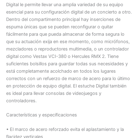
Digital le permite llevar una amplia variedad de su equipo
esencial para su configuración digital de un concierto a otro.
Dentro del compartimento principal hay inserciones de
espuma únicas que se pueden reconfigurar o quitar
fácilmente para que pueda almacenar de forma segura lo
que su actuación exija en ese momento, como micrófonos,
mezcladores o reproductores multimedia, o un controlador
digital como Vestax VCI-380 o Hercules RMX 2. Tiene
suficientes bolsillos para guardar todas sus necesidades y
está completamente acolchado en todos los lugares
correctos con un refuerzo de marco de acero para lo último
en protección de equipo digital. El estuche Digital también
es ideal para llevar consolas de videojuegos y
controladores.
Características y especificaciones
• El marco de acero reforzado evita el aplastamiento y la
flacidez verticales