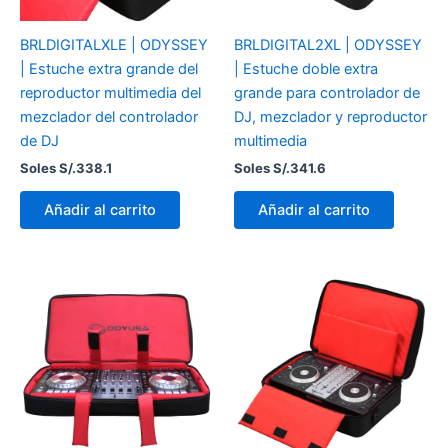
BRLDIGITALXLE | ODYSSEY
BRLDIGITAL2XL | ODYSSEY
| Estuche extra grande del
| Estuche doble extra
reproductor multimedia del
grande para controlador de
mezclador del controlador
DJ, mezclador y reproductor
de DJ
multimedia
Soles S/.
338.1
Soles S/.
341.6
Añadir al carrito
Añadir al carrito