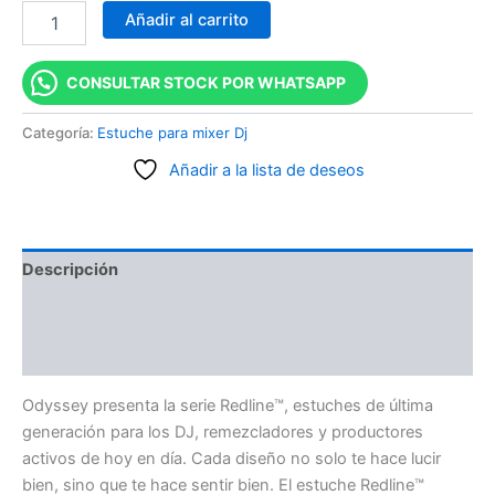
Añadir al carrito
CONSULTAR STOCK POR WHATSAPP
Categoría:
Estuche para mixer Dj
Añadir a la lista de deseos
Descripción
Información adicional
Valoraciones (0)
Odyssey presenta la serie Redline™, estuches de última
generación para los DJ, remezcladores y productores
activos de hoy en día. Cada diseño no solo te hace lucir
bien, sino que te hace sentir bien. El estuche Redline™