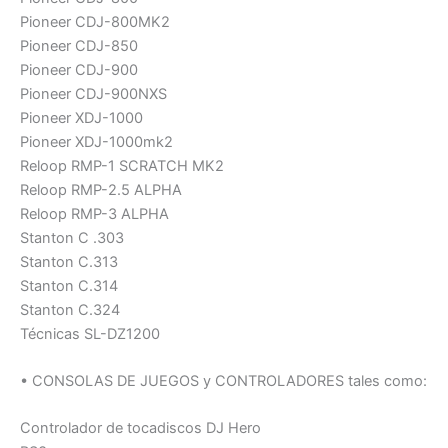
Pioneer CDJ-800MK2
Pioneer CDJ-850
Pioneer CDJ-900
Pioneer CDJ-900NXS
Pioneer XDJ-1000
Pioneer XDJ-1000mk2
Reloop RMP-1 SCRATCH MK2
Reloop RMP-2.5 ALPHA
Reloop RMP-3 ALPHA
Stanton C .303
Stanton C.313
Stanton C.314
Stanton C.324
Técnicas SL-DZ1200
• CONSOLAS DE JUEGOS y CONTROLADORES tales como:
Controlador de tocadiscos DJ Hero