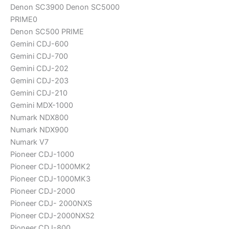
Denon SC3900 Denon SC5000
PRIME0
Denon SC500 PRIME
Gemini CDJ-600
Gemini CDJ-700
Gemini CDJ-202
Gemini CDJ-203
Gemini CDJ-210
Gemini MDX-1000
Numark NDX800
Numark NDX900
Numark V7
Pioneer CDJ-1000
Pioneer CDJ-1000MK2
Pioneer CDJ-1000MK3
Pioneer CDJ-2000
Pioneer CDJ- 2000NXS
Pioneer CDJ-2000NXS2
Pioneer CDJ-800