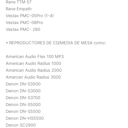
Rane TTM 57
Rane Empath
Vestax PMC-05Pro (1-4)
Vestax PMC-08Pro
Vestax PMC- 280
• REPRODUCTORES DE CD/MEDIA DE MESA como:
American Audio Flex 100 MP3
American Audio Radius 1000
American Audio Radius 2000
Amercan Audio Radius 3000
Denon DN-S3500
Denon DN-S3000
Denon DN-S3700
Denon DN-S5000
Denon DN-S5500
Denon DN-HS5500
Denon SC2900