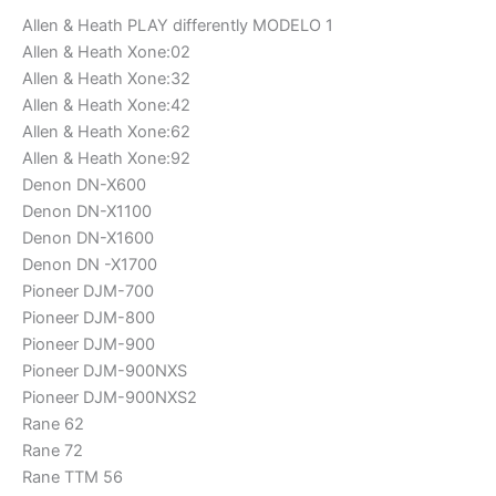
Allen & Heath PLAY differently MODELO 1
Allen & Heath Xone:02
Allen & Heath Xone:32
Allen & Heath Xone:42
Allen & Heath Xone:62
Allen & Heath Xone:92
Denon DN-X600
Denon DN-X1100
Denon DN-X1600
Denon DN -X1700
Pioneer DJM-700
Pioneer DJM-800
Pioneer DJM-900
Pioneer DJM-900NXS
Pioneer DJM-900NXS2
Rane 62
Rane 72
Rane TTM 56