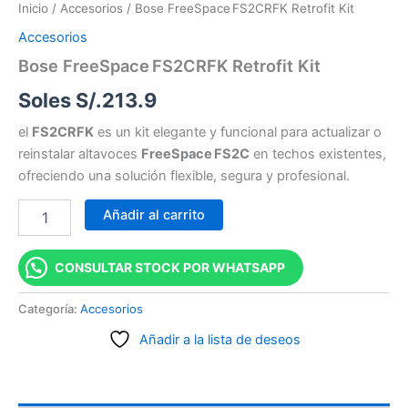
Inicio
/
Accesorios
/ Bose FreeSpace FS2CRFK Retrofit Kit
Accesorios
Bose FreeSpace FS2CRFK Retrofit Kit
Soles S/.
213.9
el
FS2CRFK
es un kit elegante y funcional para actualizar o
reinstalar altavoces
FreeSpace FS2C
en techos existentes,
ofreciendo una solución flexible, segura y profesional.
Añadir al carrito
CONSULTAR STOCK POR WHATSAPP
Categoría:
Accesorios
Añadir a la lista de deseos