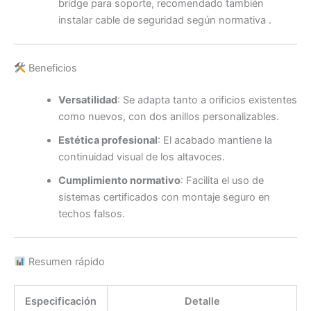
bridge para soporte, recomendado también
instalar cable de seguridad según normativa
.
Beneficios
Versatilidad
: Se adapta tanto a orificios existentes
como nuevos, con dos anillos personalizables.
Estética profesional
: El acabado mantiene la
continuidad visual de los altavoces.
Cumplimiento normativo
: Facilita el uso de
sistemas certificados con montaje seguro en
techos falsos.
Resumen rápido
Especificación
Detalle