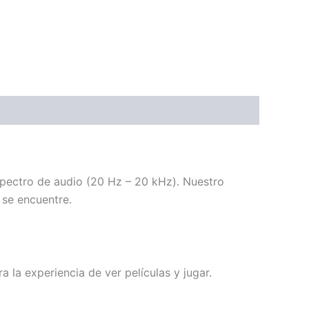
spectro de audio (20 Hz – 20 kHz). Nuestro
 se encuentre.
la experiencia de ver películas y jugar.