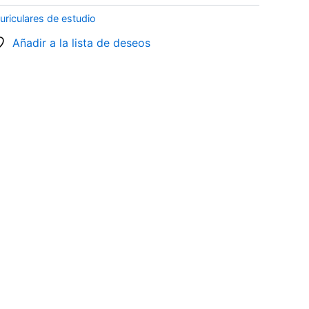
uriculares de estudio
Añadir a la lista de deseos