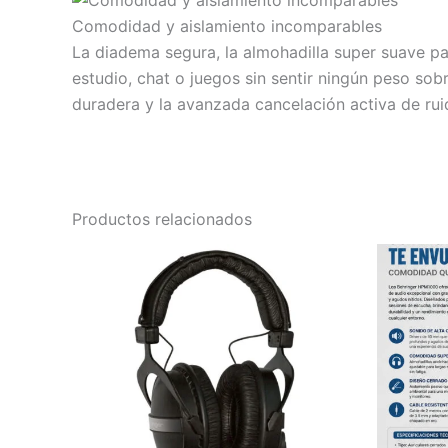
Comodidad y aislamiento incomparables
La diadema segura, la almohadilla super suave pa
estudio, chat o juegos sin sentir ningún peso s
duradera y la avanzada cancelación activa de rui
Productos relacionados