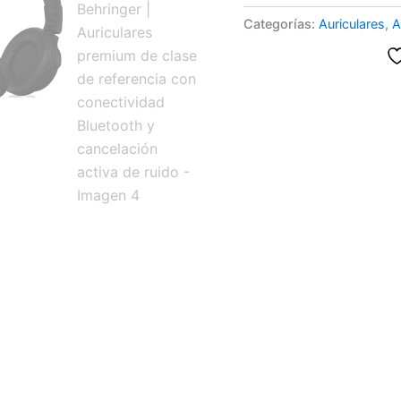
Categorías:
Auriculares
,
A