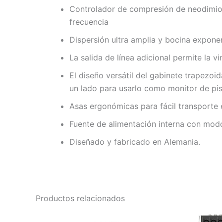
Controlador de compresión de neodimio 
frecuencia
Dispersión ultra amplia y bocina expone
La salida de línea adicional permite la 
El diseño versátil del gabinete trapezoi
un lado para usarlo como monitor de pi
Asas ergonómicas para fácil transporte e
Fuente de alimentación interna con modo
Diseñado y fabricado en Alemania.
Productos relacionados