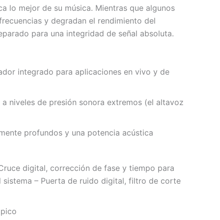
ca lo mejor de su música. Mientras que algunos
frecuencias y degradan el rendimiento del
eparado para una integridad de señal absoluta.
ador integrado para aplicaciones en vivo y de
 a niveles de presión sonora extremos (el altavoz
emente profundos y una potencia acústica
Cruce digital, corrección de fase y tiempo para
istema – Puerta de ruido digital, filtro de corte
 pico