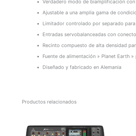
Verdadero modo de biamplificación con
Ajustable a una amplia gama de condici
Limitador controlado por separado para 
Entradas servobalanceadas con conecto
Recinto compuesto de alta densidad para
Fuente de alimentación » Planet Earth » 
Diseñado y fabricado en Alemania
Productos relacionados