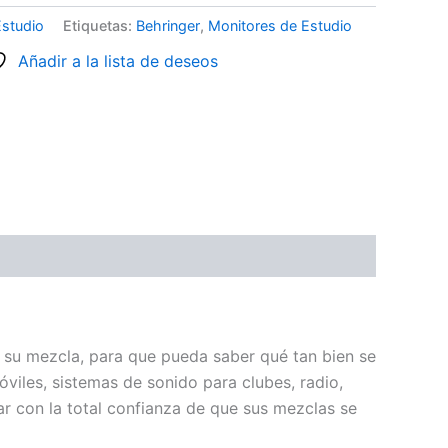
Estudio
Etiquetas:
Behringer
,
Monitores de Estudio
Añadir a la lista de deseos
 su mezcla, para que pueda saber qué tan bien se
viles, sistemas de sonido para clubes, radio,
ar con la total confianza de que sus mezclas se