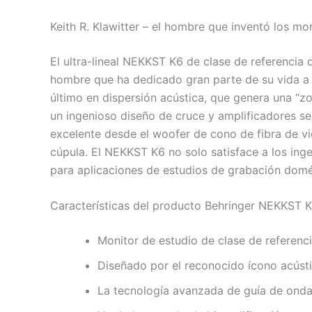
Keith R. Klawitter – el hombre que inventó los mo
El ultra-lineal NEKKST K6 de clase de referencia 
hombre que ha dedicado gran parte de su vida a 
último en dispersión acústica, que genera una “
un ingenioso diseño de cruce y amplificadores se
excelente desde el woofer de cono de fibra de vi
cúpula. El NEKKST K6 no solo satisface a los ing
para aplicaciones de estudios de grabación domé
Características del producto Behringer NEKKST 
Monitor de estudio de clase de referencia
Diseñado por el reconocido ícono acústi
La tecnología avanzada de guía de onda