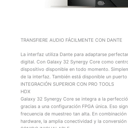
TRANSFIERE AUDIO FÁCILMENTE CON DANTE
La interfaz utiliza Dante para adaptarse perfect
digital. Con Galaxy 32 Synergy Core como centro 
dispositivo disponible en todo momento. Simpleme
de la interfaz. También está disponible un puert
INTEGRACIÓN SUPERIOR CON PRO TOOLS
HDX
Galaxy 32 Synergy Core se integra a la perfecci
gracias a una configuración FPGA única. Eso sign
frecuencia de muestreo tan alta. En combinación
hardware, la amplia conectividad y la conversió