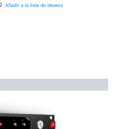
Añadir a la lista de deseos