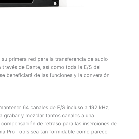
 su primera red para la transferencia de audio
 través de Dante, así como toda la E/S del
e beneficiará de las funciones y la conversión
mantener 64 canales de E/S incluso a 192 kHz,
a grabar y mezclar tantos canales a una
 compensación de retraso para las inserciones de
ema Pro Tools sea tan formidable como parece.