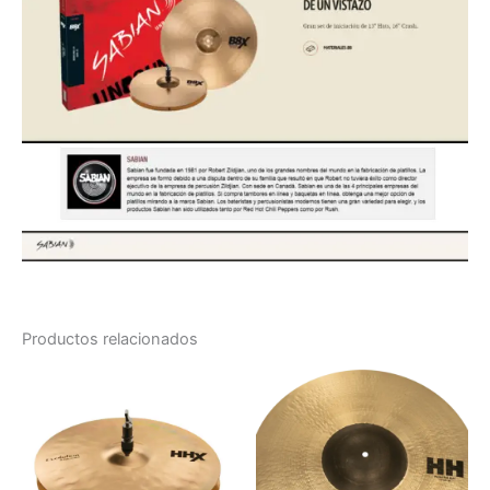
Productos relacionados