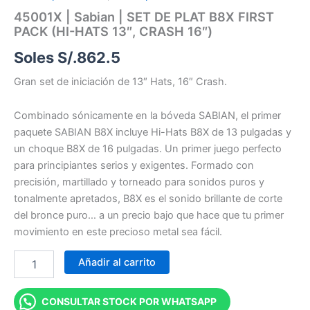
45001X | Sabian | SET DE PLAT B8X FIRST
PACK (HI-HATS 13″, CRASH 16″)
Soles S/.
862.5
Gran set de iniciación de 13″ Hats, 16″ Crash.
Combinado sónicamente en la bóveda SABIAN, el primer
paquete SABIAN B8X incluye Hi-Hats B8X de 13 pulgadas y
un choque B8X de 16 pulgadas. Un primer juego perfecto
para principiantes serios y exigentes. Formado con
precisión, martillado y torneado para sonidos puros y
tonalmente apretados, B8X es el sonido brillante de corte
del bronce puro… a un precio bajo que hace que tu primer
movimiento en este precioso metal sea fácil.
Añadir al carrito
CONSULTAR STOCK POR WHATSAPP