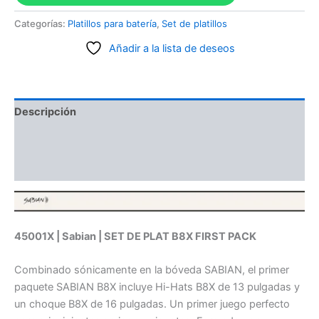
Categorías:
Platillos para batería
,
Set de platillos
Añadir a la lista de deseos
Descripción
Información adicional
Valoraciones (0)
45001X | Sabian | SET DE PLAT B8X FIRST PACK
Combinado sónicamente en la bóveda SABIAN, el primer
paquete SABIAN B8X incluye Hi-Hats B8X de 13 pulgadas y
un choque B8X de 16 pulgadas. Un primer juego perfecto