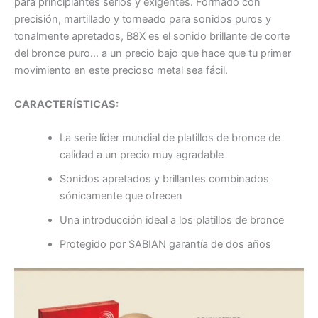
para principiantes serios y exigentes. Formado con
precisión, martillado y torneado para sonidos puros y
tonalmente apretados, B8X es el sonido brillante de corte
del bronce puro… a un precio bajo que hace que tu primer
movimiento en este precioso metal sea fácil.
CARACTERÍSTICAS:
La serie líder mundial de platillos de bronce de
calidad a un precio muy agradable
Sonidos apretados y brillantes combinados
sónicamente que ofrecen
Una introducción ideal a los platillos de bronce
Protegido por SABIAN garantía de dos años