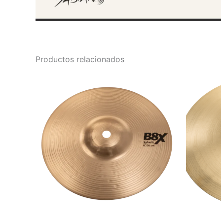
Productos relacionados