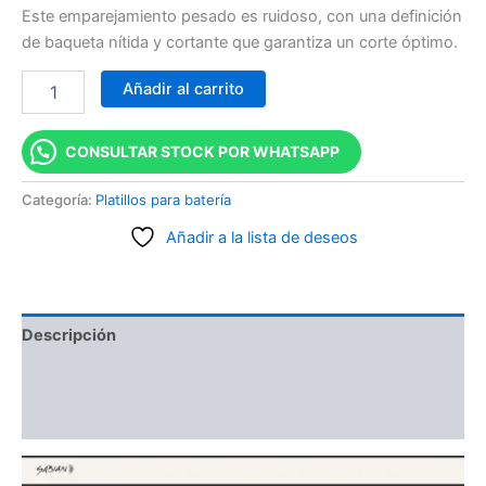
Este emparejamiento pesado es ruidoso, con una definición
de baqueta nítida y cortante que garantiza un corte óptimo.
Añadir al carrito
CONSULTAR STOCK POR WHATSAPP
Categoría:
Platillos para batería
Añadir a la lista de deseos
Descripción
Información adicional
Valoraciones (0)