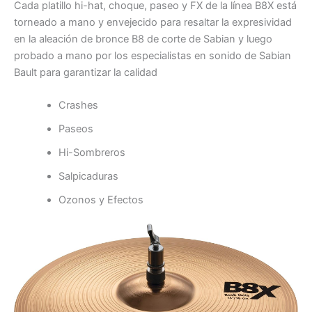
Cada platillo hi-hat, choque, paseo y FX de la línea B8X está
torneado a mano y envejecido para resaltar la expresividad
en la aleación de bronce B8 de corte de Sabian y luego
probado a mano por los especialistas en sonido de Sabian
Bault para garantizar la calidad
Crashes
Paseos
Hi-Sombreros
Salpicaduras
Ozonos y Efectos