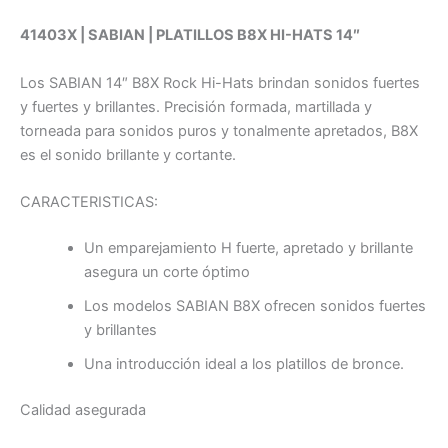
41403X | SABIAN | PLATILLOS B8X HI-HATS 14″
Los SABIAN 14″ B8X Rock Hi-Hats brindan sonidos fuertes
y fuertes y brillantes. Precisión formada, martillada y
torneada para sonidos puros y tonalmente apretados, B8X
es el sonido brillante y cortante.
CARACTERISTICAS:
Un emparejamiento H fuerte, apretado y brillante
asegura un corte óptimo
Los modelos SABIAN B8X ofrecen sonidos fuertes
y brillantes
Una introducción ideal a los platillos de bronce.
Calidad asegurada